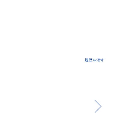
履歴を消す