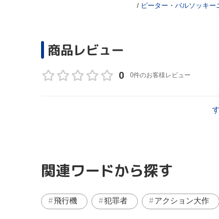
/
ピーター・バルソッキー
商品レビュー
0
0件のお客様レビュー
関連ワードから探す
飛行機
犯罪者
アクション大作