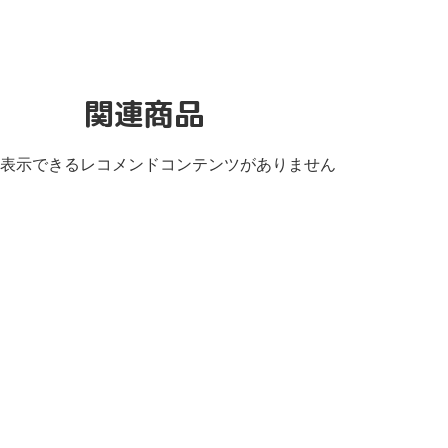
関連商品
表示できるレコメンドコンテンツがありません