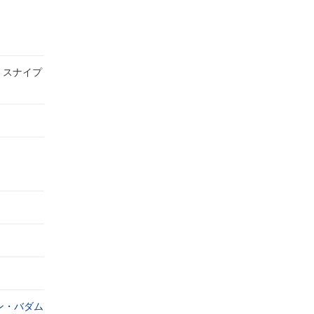
・スナイプ
ン・バダム