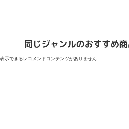
同じジャンルのおすすめ商
表示できるレコメンドコンテンツがありません