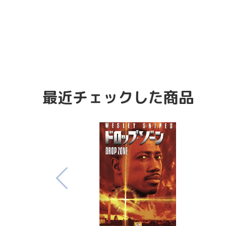
最近チェックした商品