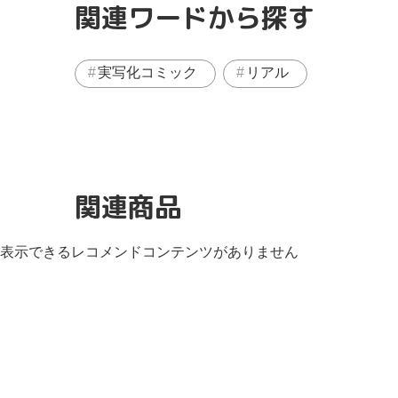
関連ワードから探す
実写化コミック
リアル
関連商品
表示できるレコメンドコンテンツがありません