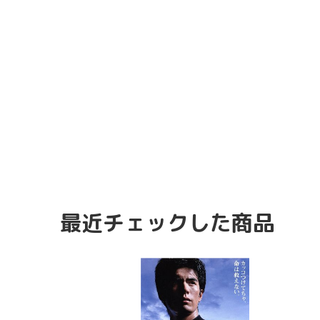
最近チェックした商品