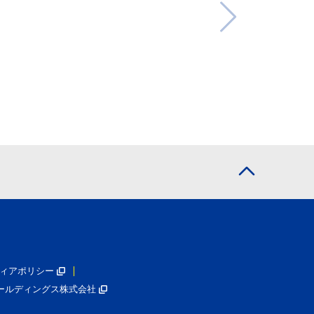
ィアポリシー
ールディングス株式会社