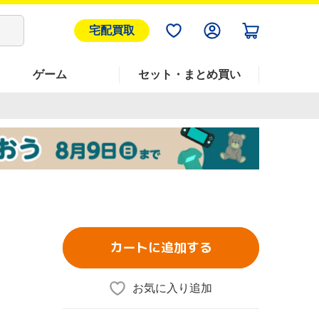
宅配買取
ゲーム
セット・まとめ買い
カートに追加する
お気に入り追加