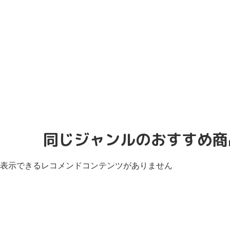
同じジャンルのおすすめ商
表示できるレコメンドコンテンツがありません