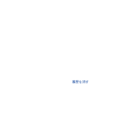
履歴を消す