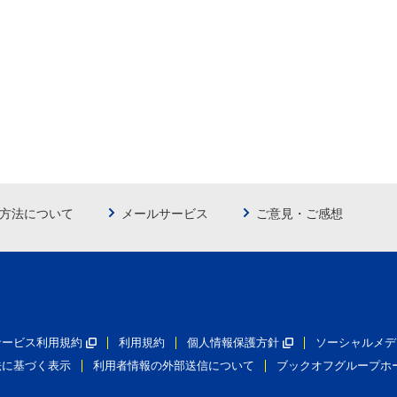
方法について
メールサービス
ご意見・ご感想
員サービス利用規約
利用規約
個人情報保護方針
ソーシャルメデ
法に基づく表示
利用者情報の外部送信について
ブックオフグループホ