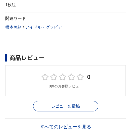
1枚組
関連ワード
根本美緒
/
アイドル・グラビア
商品レビュー
0
0件のお客様レビュー
レビューを投稿
すべてのレビューを見る