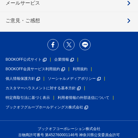
メールサービス
ご意見・ご感想
BOOKOFF公式サイト
企業情報
BOOKOFF会員サービス利用規約
利用規約
個人情報保護方針
ソーシャルメディアポリシー
カスタマーハラスメントに対する基本方針
特定商取引法に基づく表示
利用者情報の外部送信について
ブックオフグループホールディングス株式会社
ブックオフコーポレーション株式会社
古物商許可番号 第452760001146号 神奈川県公安委員会許可