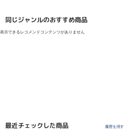
同じジャンルのおすすめ商品
表示できるレコメンドコンテンツがありません
最近チェックした商品
履歴を消す