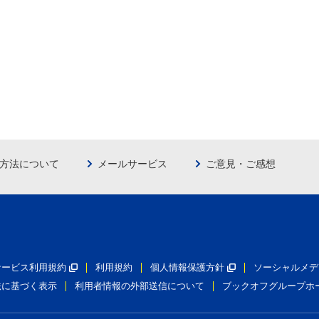
方法について
メールサービス
ご意見・ご感想
員サービス利用規約
利用規約
個人情報保護方針
ソーシャルメデ
法に基づく表示
利用者情報の外部送信について
ブックオフグループホ