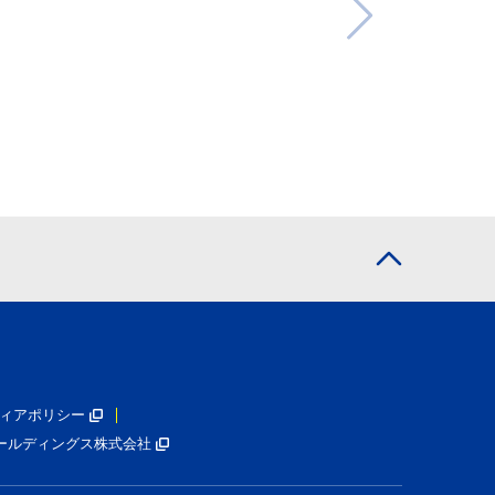
ィアポリシー
ールディングス株式会社