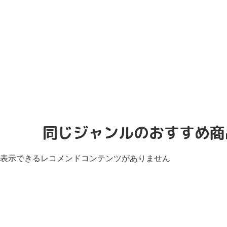
同じジャンルのおすすめ商
表示できるレコメンドコンテンツがありません