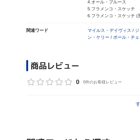
4.オール・ブルース
5.フラメンコ・スケッチ
6.フラメンコ・スケッチ (別テイク) 
関連ワード
マイルス・デイヴィス
/
ジ
ン・ケリー
/
ポール・チェ
商品レビュー
0
0件のお客様レビュー