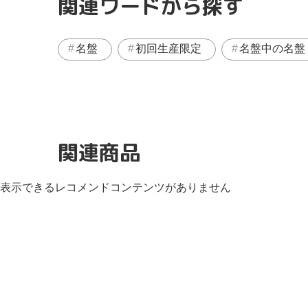
関連ワードから探す
名盤
初回生産限定
名盤中の名盤
関連商品
表示できるレコメンドコンテンツがありません