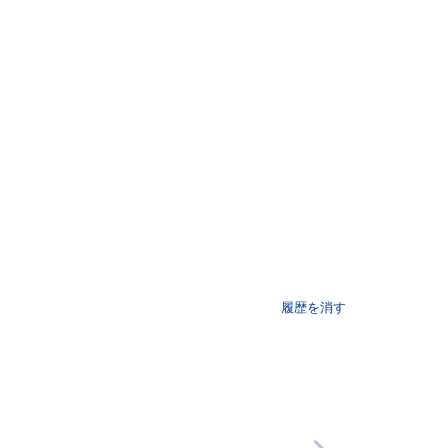
履歴を消す