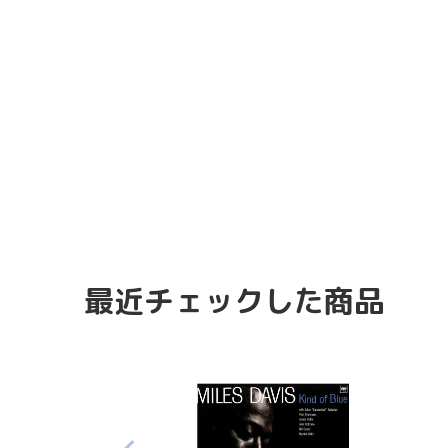
最近チェックした商品