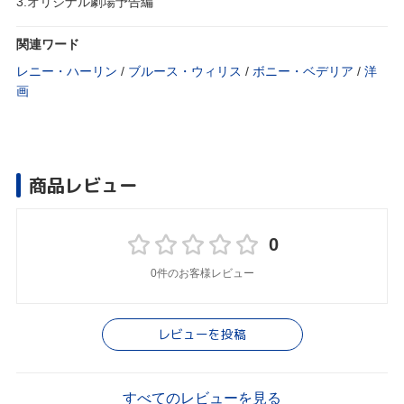
3.オリジナル劇場予告編
関連ワード
レニー・ハーリン
/
ブルース・ウィリス
/
ボニー・ベデリア
/
洋
画
商品レビュー
0
0件のお客様レビュー
レビューを投稿
すべてのレビューを見る