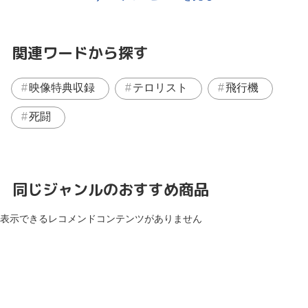
関連ワードから探す
映像特典収録
テロリスト
飛行機
死闘
同じジャンルのおすすめ商品
表示できるレコメンドコンテンツがありません