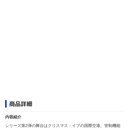
商品詳細
内容紹介
シリーズ第2弾の舞台はクリスマス・イブの国際空港。管制機能