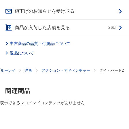
値下げのお知らせを受け取る
商品が入荷した店舗を見る
26店
中古商品の品質・付属品について
返品について
ブルーレイ
洋画
アクション・アドベンチャー
ダイ・ハード2
関連商品
表示できるレコメンドコンテンツがありません