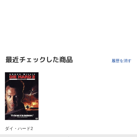
最近チェックした商品
履歴を消す
ダイ・ハード2