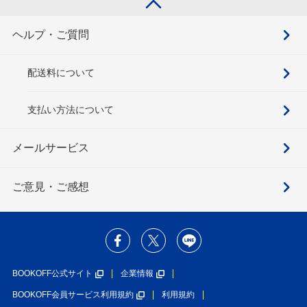
ヘルプ・ご質問
配送料について
支払い方法について
メールサービス
ご意見・ご感想
BOOKOFF公式サイト
企業情報
BOOKOFF会員サービス利用規約
利用規約