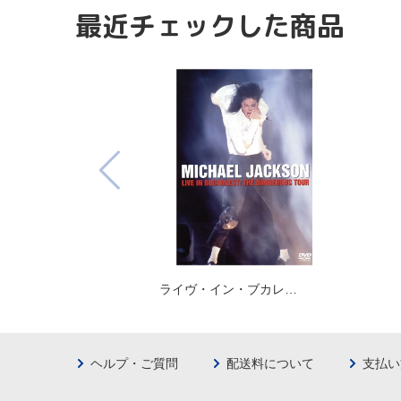
最近チェックした商品
ライヴ・イン・ブカレ…
ヘルプ・ご質問
配送料について
支払い