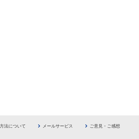
方法について
メールサービス
ご意見・ご感想