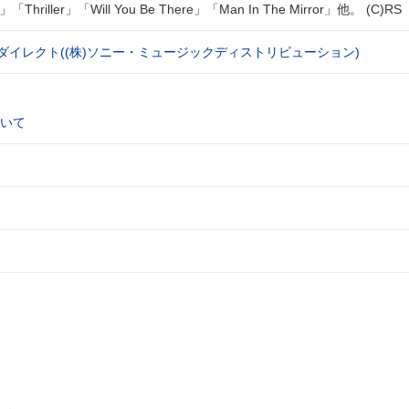
ller」「Will You Be There」「Man In The Mirror」他。 (C)RS
ダイレクト((株)ソニー・ミュージックディストリビューション)
いて