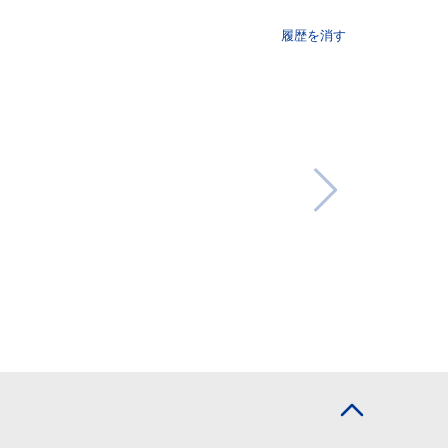
履歴を消す