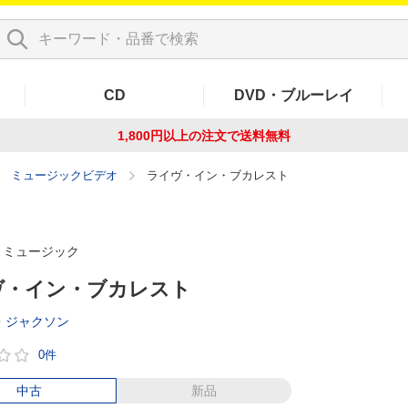
CD
DVD・ブルーレイ
1,800円以上の注文で
送料無料
ミュージックビデオ
ライヴ・イン・ブカレスト
ミュージック
ヴ・イン・ブカレスト
・ジャクソン
0件
中古
新品