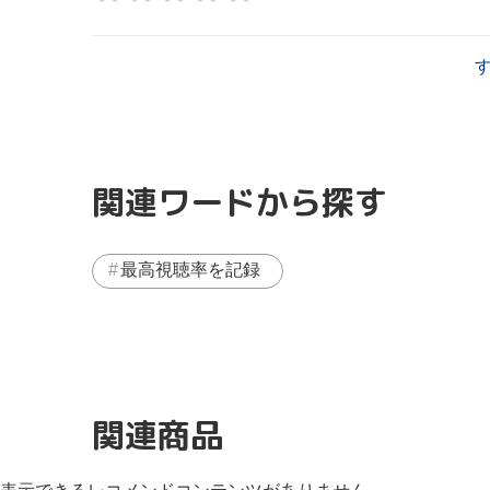
関連ワードから探す
最高視聴率を記録
関連商品