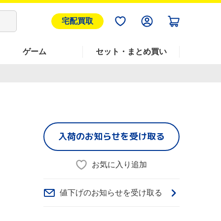
宅配買取
ゲーム
セット・まとめ買い
入荷のお知らせを受け取る
お気に入り追加
値下げのお知らせを受け取る