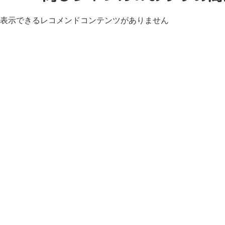
表示できるレコメンドコンテンツがありません