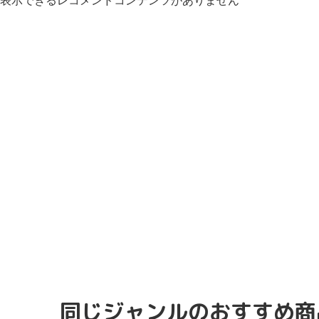
表示できるレコメンドコンテンツがありません
同じジャンルのおすすめ商