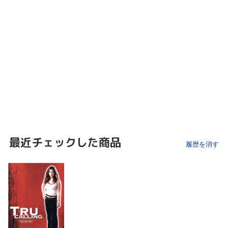
最近チェックした商品
履歴を消す