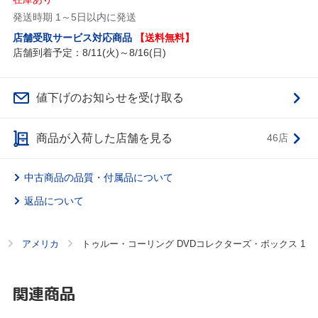
発送時期 1～5日以内に発送
店舗受取サービス対応商品
【送料無料】
店舗到着予定：8/11(火)～8/16(日)
値下げのお知らせを受け取る
商品が入荷した店舗を見る
46店
中古商品の品質・付属品について
返品について
アメリカ
トゥルー・コーリング DVDコレクターズ・ボックス 1
関連商品