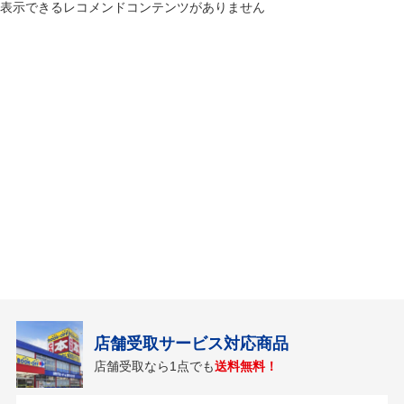
表示できるレコメンドコンテンツがありません
店舗受取サービス対応商品
店舗受取なら1点でも
送料無料！