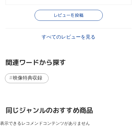
レビューを投稿
すべてのレビューを見る
関連ワードから探す
映像特典収録
同じジャンルのおすすめ商品
表示できるレコメンドコンテンツがありません