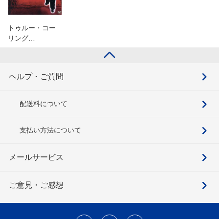
トゥルー・コー
リング…
ヘルプ・ご質問
配送料について
支払い方法について
メールサービス
ご意見・ご感想