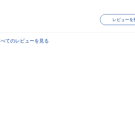
レビューを
すべてのレビューを見る