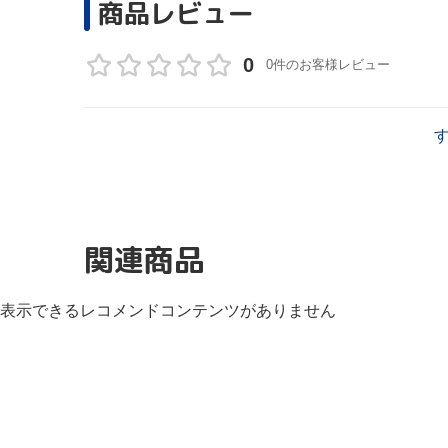
商品レビュー
0
0件のお客様レビュー
関連商品
表示できるレコメンドコンテンツがありません