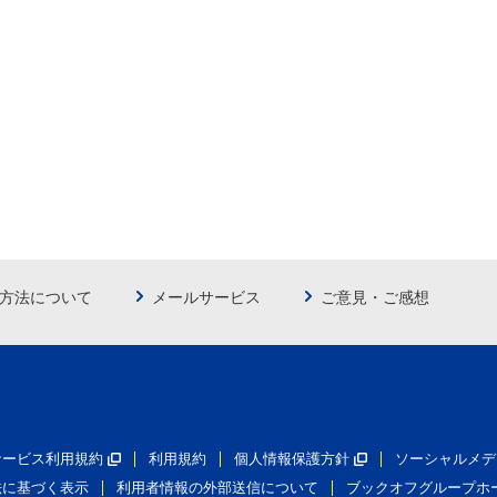
方法について
メールサービス
ご意見・ご感想
員サービス利用規約
利用規約
個人情報保護方針
ソーシャルメデ
法に基づく表示
利用者情報の外部送信について
ブックオフグループホ