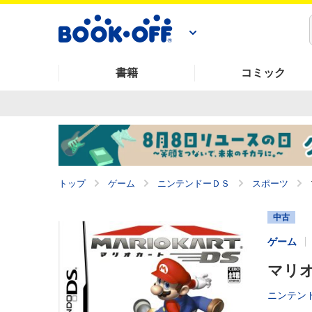
書籍
コミック
トップ
ゲーム
ニンテンドーＤＳ
スポーツ
中古
ゲーム
マリオ
ニンテンド