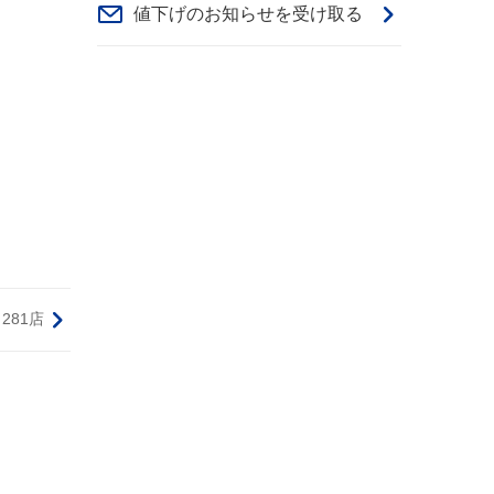
値下げのお知らせを受け取る
281店