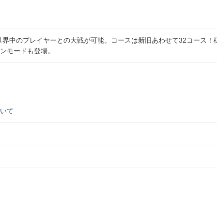
より世界中のプレイヤーとの大戦が可能。コースは新旧あわせて32コース！
ンモードも登場。
いて