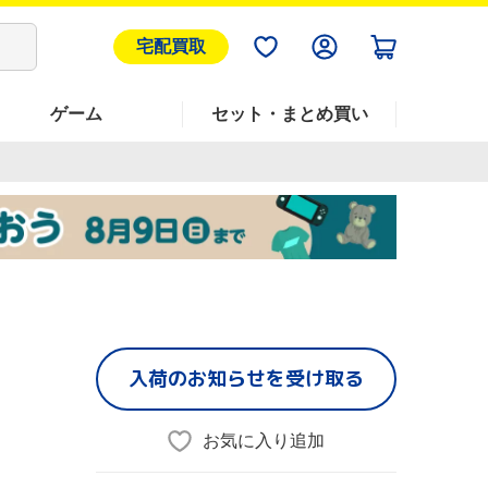
宅配買取
ゲーム
セット・まとめ買い
入荷のお知らせを受け取る
お気に入り追加