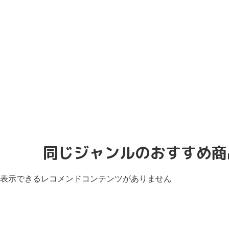
同じジャンルのおすすめ商
表示できるレコメンドコンテンツがありません