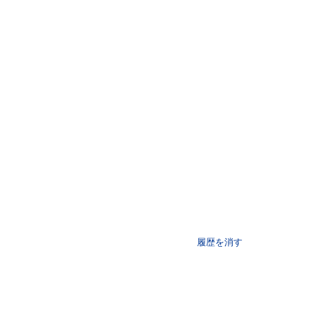
履歴を消す