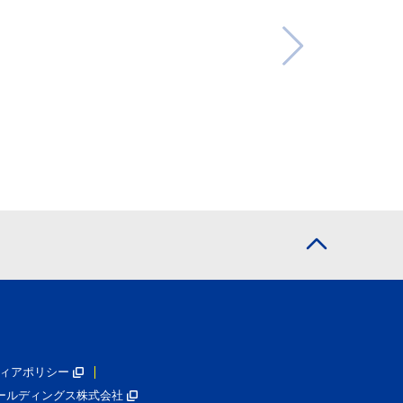
ィアポリシー
ールディングス株式会社