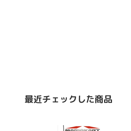
最近チェックした商品