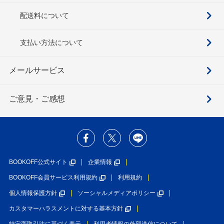
配送料について
支払い方法について
メールサービス
ご意見・ご感想
BOOKOFF公式サイト
企業情報
BOOKOFF会員サービス利用規約
利用規約
個人情報保護方針
ソーシャルメディアポリシー
カスタマーハラスメントに対する基本方針
特定商取引法に基づく表示
利用者情報の外部送信について