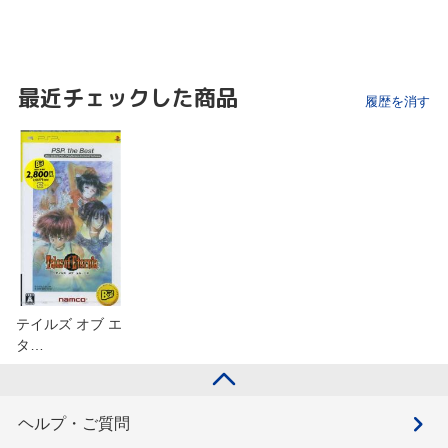
最近チェックした商品
履歴を消す
テイルズ オブ エ
タ…
ヘルプ・ご質問