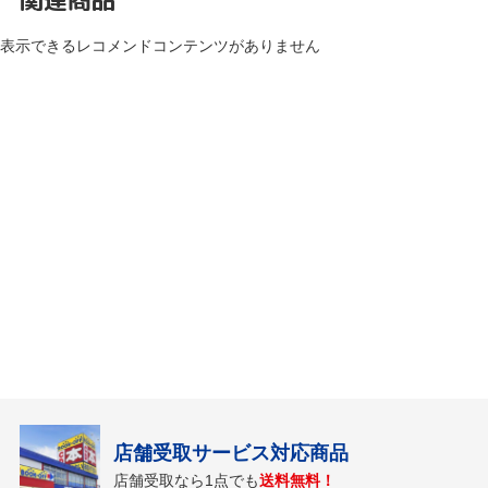
表示できるレコメンドコンテンツがありません
店舗受取サービス対応商品
店舗受取なら1点でも
送料無料！