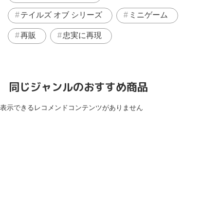
テイルズ オブ シリーズ
ミニゲーム
再販
忠実に再現
同じジャンルのおすすめ商品
表示できるレコメンドコンテンツがありません