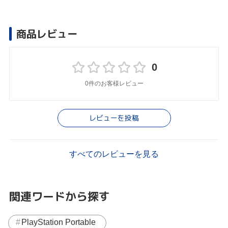
商品レビュー
0
0件のお客様レビュー
レビューを投稿
すべてのレビューを見る
関連ワードから探す
PlayStation Portable