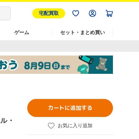
宅配買取
ゲーム
セット・まとめ買い
カートに追加する
ジナル・
お気に入り追加