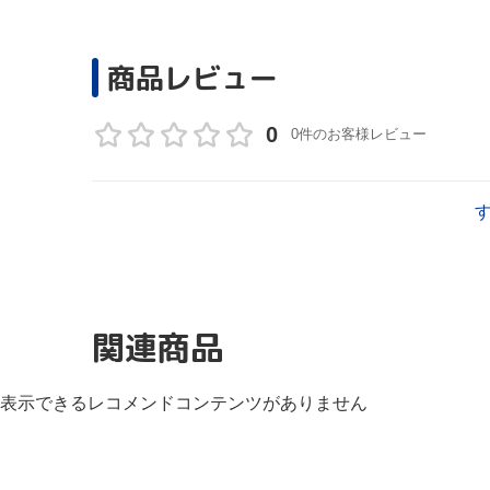
商品レビュー
0
0件のお客様レビュー
関連商品
表示できるレコメンドコンテンツがありません