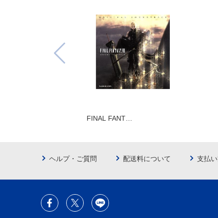
FINAL FANT…
ヘルプ・ご質問
配送料について
支払い