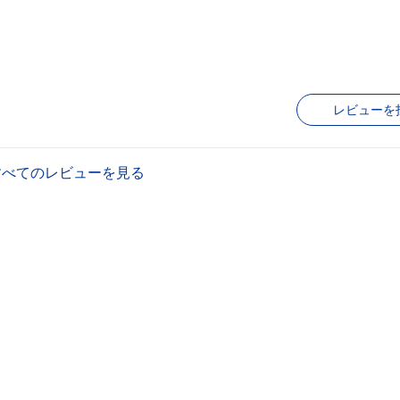
レビューを
すべてのレビューを見る