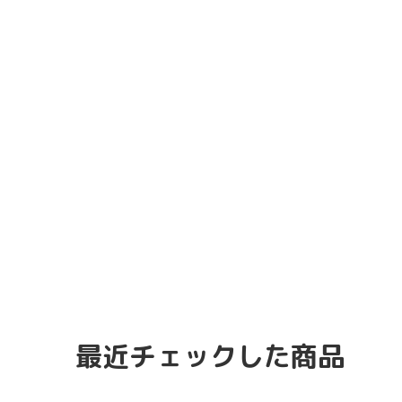
最近チェックした商品