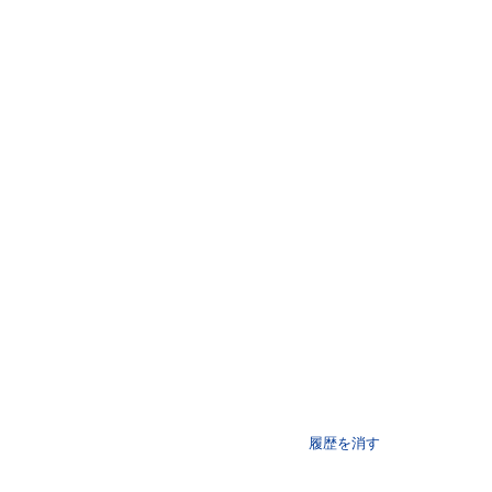
履歴を消す