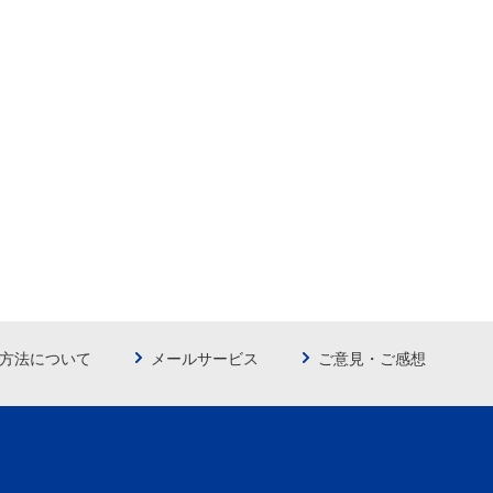
方法について
メールサービス
ご意見・ご感想