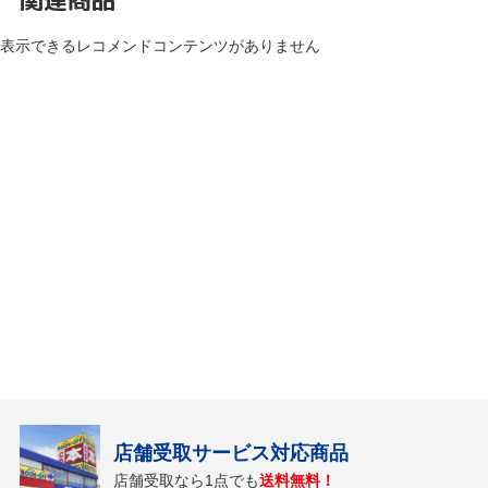
表示できるレコメンドコンテンツがありません
店舗受取サービス対応商品
店舗受取なら1点でも
送料無料！