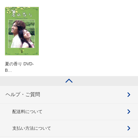
夏の香り DVD-
B…
ヘルプ・ご質問
配送料について
支払い方法について