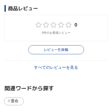
商品レビュー
0
0件のお客様レビュー
レビューを投稿
すべてのレビューを見る
関連ワードから探す
運命