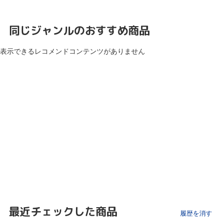
同じジャンルのおすすめ商品
表示できるレコメンドコンテンツがありません
最近チェックした商品
履歴を消す