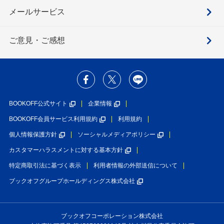
メールサービス
ご意見・ご感想
BOOKOFF公式サイト
企業情報
BOOKOFF会員サービス利用規約
利用規約
個人情報保護方針
ソーシャルメディアポリシー
カスタマーハラスメントに対する基本方針
特定商取引法に基づく表示
利用者情報の外部送信について
ブックオフグループホールディングス株式会社
ブックオフコーポレーション株式会社