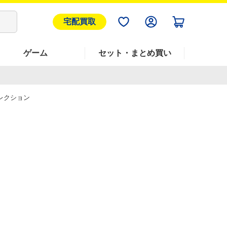
宅配買取
ゲーム
セット・まとめ買い
レクション