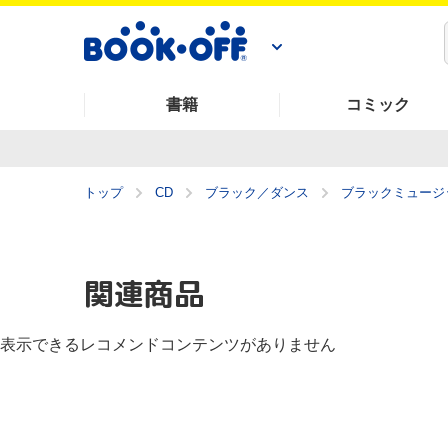
書籍
コミック
トップ
CD
ブラック／ダンス
ブラックミュージ
関連商品
表示できるレコメンドコンテンツがありません