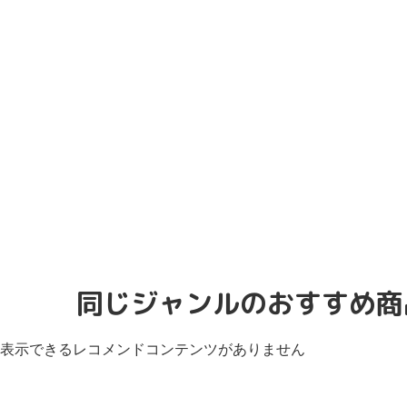
同じジャンルのおすすめ商
表示できるレコメンドコンテンツがありません