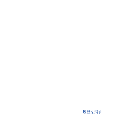
履歴を消す