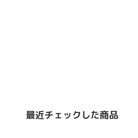
最近チェックした商品