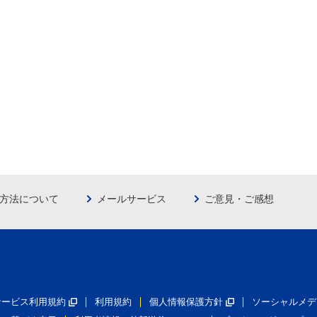
方法について
メールサービス
ご意見・ご感想
員サービス利用規約
利用規約
個人情報保護方針
ソーシャルメデ