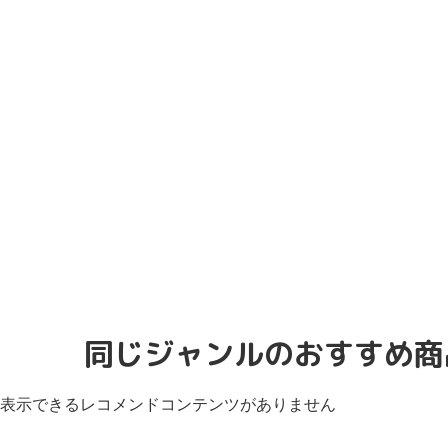
同じジャンルのおすすめ商
表示できるレコメンドコンテンツがありません