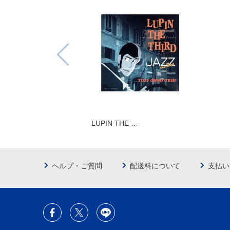
LUPIN THE …
ヘルプ・ご質問
配送料について
支払い