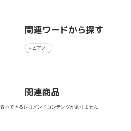
関連ワードから探す
ピアノ
関連商品
表示できるレコメンドコンテンツがありません