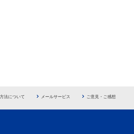
方法について
メールサービス
ご意見・ご感想