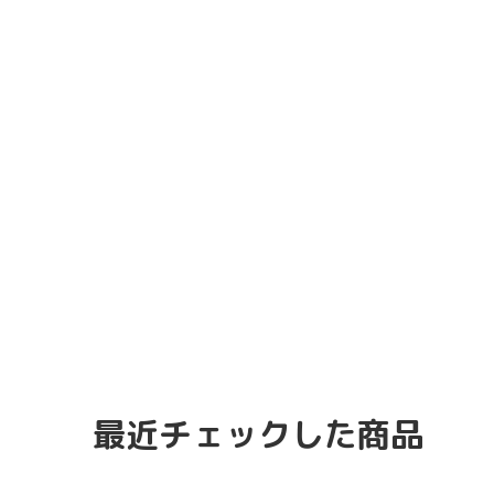
最近チェックした商品