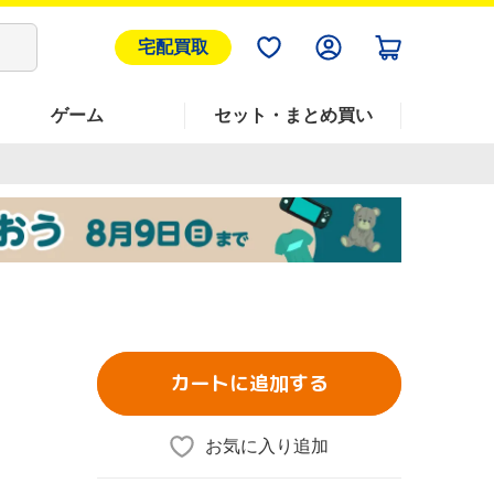
宅配買取
ゲーム
セット・まとめ買い
カートに追加する
お気に入り追加