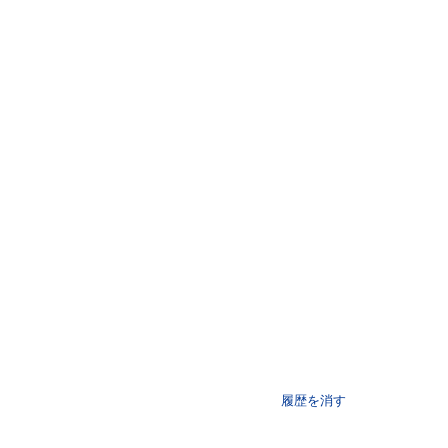
履歴を消す