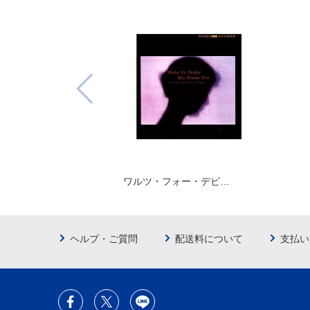
ワルツ・フォー・デビ…
ヘルプ・ご質問
配送料について
支払い