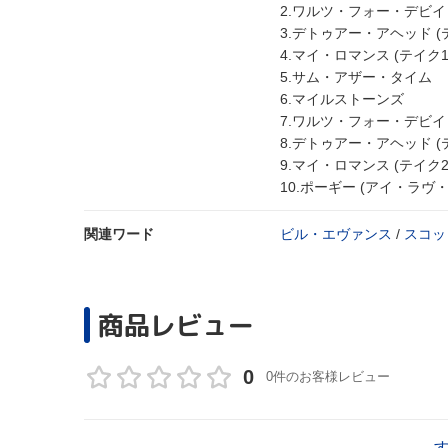
2.ワルツ・フォー・デビイ 
3.デトゥアー・アヘッド (
4.マイ・ロマンス (テイク1
5.サム・アザー・タイム
6.マイルストーンズ
7.ワルツ・フォー・デビイ 
8.デトゥアー・アヘッド (
9.マイ・ロマンス (テイク2
10.ポーギー (アイ・ラヴ
関連ワード
ビル・エヴァンス
/
スコッ
商品レビュー
0
0件のお客様レビュー