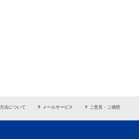
方法について
メールサービス
ご意見・ご感想