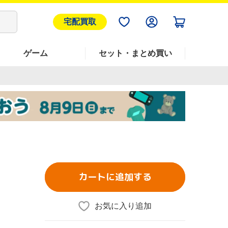
宅配買取
ゲーム
セット・まとめ買い
カートに追加する
お気に入り追加