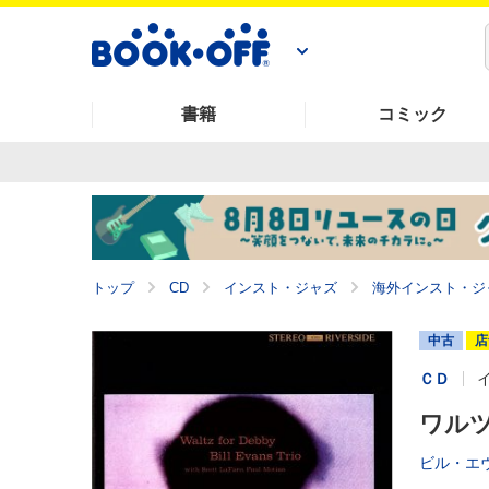
書籍
コミック
トップ
CD
インスト・ジャズ
海外インスト・ジ
中古
店
ＣＤ
ワルツ
ビル・エ