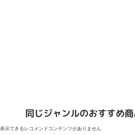
同じジャンルのおすすめ商
表示できるレコメンドコンテンツがありません