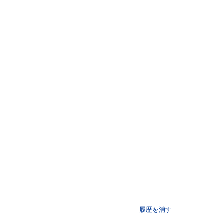
履歴を消す