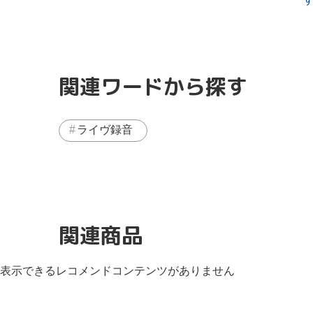
関連ワードから探す
ライヴ録音
関連商品
表示できるレコメンドコンテンツがありません