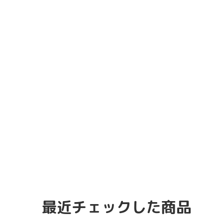
最近チェックした商品