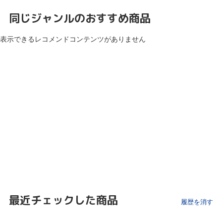
同じジャンルのおすすめ商品
表示できるレコメンドコンテンツがありません
最近チェックした商品
履歴を消す