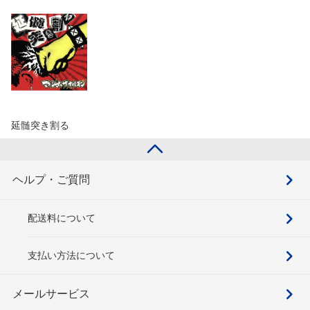
延髄突き割る
ヘルプ・ご質問
配送料について
支払い方法について
メールサービス