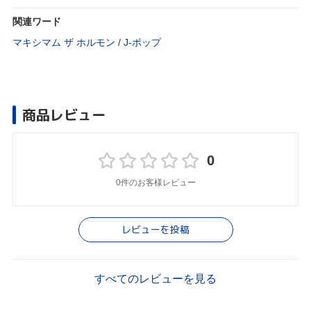
関連ワード
マキシマム ザ ホルモン
/
J‐ポップ
商品レビュー
0
0件のお客様レビュー
レビューを投稿
すべてのレビューを見る