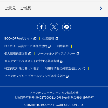
ご意見・ご感想
BOOKOFF公式サイト
企業情報
BOOKOFF会員サービス利用規約
利用規約
個人情報保護方針
ソーシャルメディアポリシー
カスタマーハラスメントに対する基本方針
特定商取引法に基づく表示
利用者情報の外部送信について
ブックオフグループホールディングス株式会社
ブックオフコーポレーション株式会社
古物商許可番号 第452760001146号 神奈川県公安委員会許可
Copyright(C)BOOKOFF CORPORATION LTD.