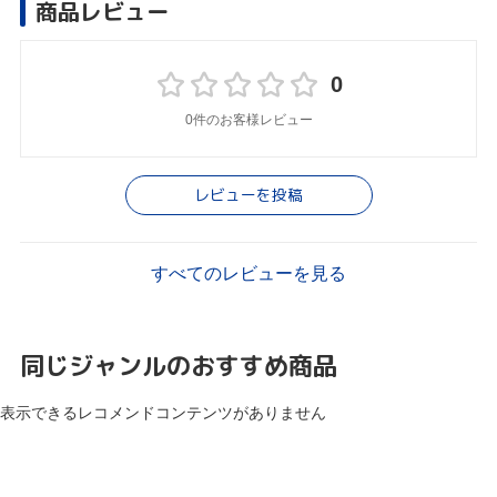
商品レビュー
0
0件のお客様レビュー
レビューを投稿
すべてのレビューを見る
同じジャンルのおすすめ商品
表示できるレコメンドコンテンツがありません