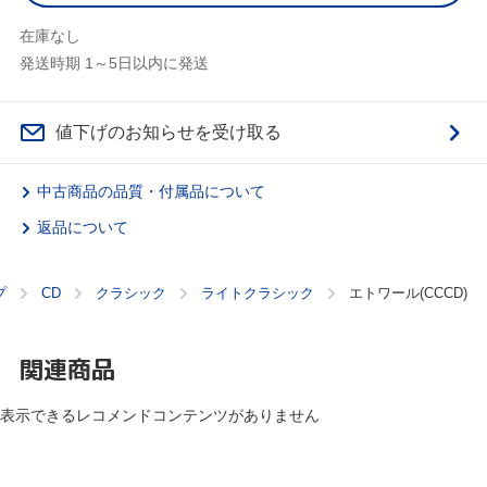
在庫なし
発送時期 1～5日以内に発送
値下げのお知らせを受け取る
中古商品の品質・付属品について
返品について
プ
CD
クラシック
ライトクラシック
エトワール(CCCD)
関連商品
表示できるレコメンドコンテンツがありません