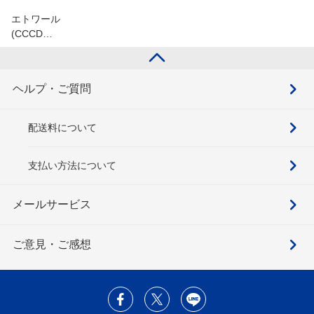
エトワール
(CCCD…
ヘルプ・ご質問
配送料について
支払い方法について
メールサービス
ご意見・ご感想