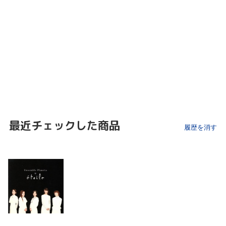
最近チェックした商品
履歴を消す