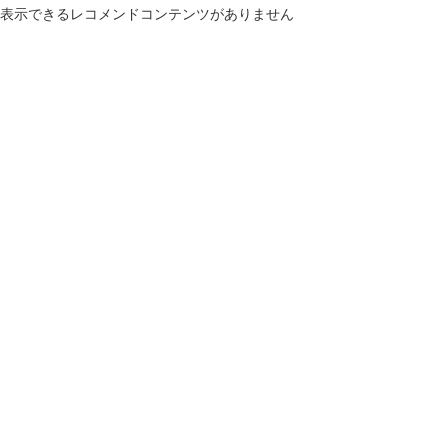
表示できるレコメンドコンテンツがありません