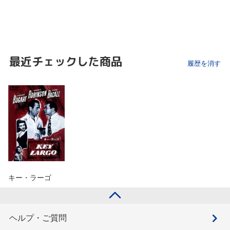
最近チェックした商品
履歴を消す
キー・ラーゴ
ヘルプ・ご質問