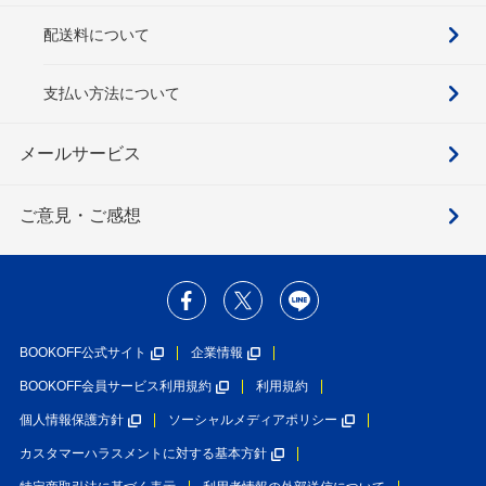
配送料について
支払い方法について
メールサービス
ご意見・ご感想
BOOKOFF公式サイト
企業情報
BOOKOFF会員サービス利用規約
利用規約
個人情報保護方針
ソーシャルメディアポリシー
カスタマーハラスメントに対する基本方針