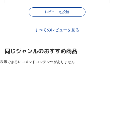
レビューを投稿
すべてのレビューを見る
同じジャンルのおすすめ商品
表示できるレコメンドコンテンツがありません