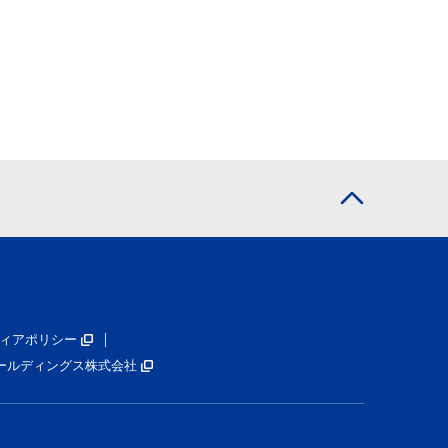
ィアポリシー
ールディングス株式会社