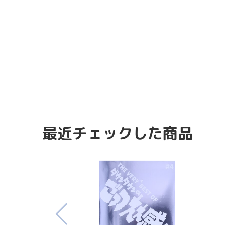
最近チェックした商品