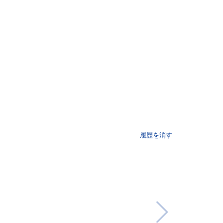
履歴を消す