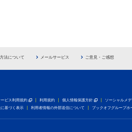
方法について
メールサービス
ご意見・ご感想
員サービス利用規約
利用規約
個人情報保護方針
ソーシャルメデ
法に基づく表示
利用者情報の外部送信について
ブックオフグループホ