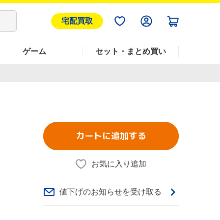
宅配買取
ゲーム
セット・まとめ買い
カートに追加する
じ
お気に入り追加
値下げのお知らせを受け取る