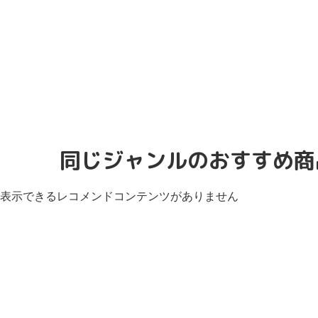
同じジャンルのおすすめ商
表示できるレコメンドコンテンツがありません