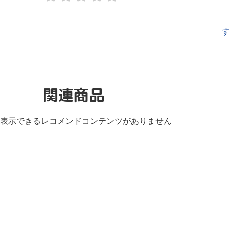
関連商品
表示できるレコメンドコンテンツがありません