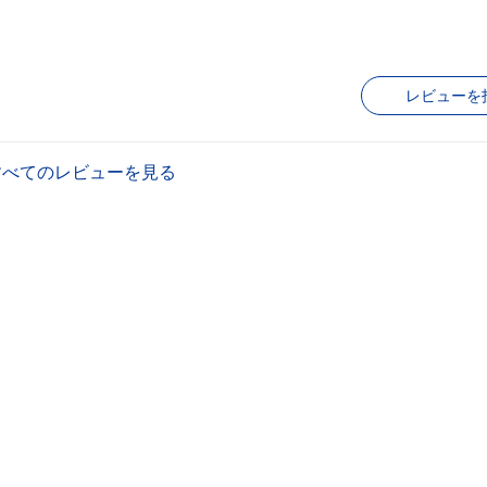
レビューを
すべてのレビューを見る