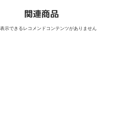
関連商品
表示できるレコメンドコンテンツがありません