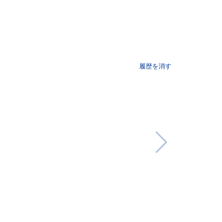
履歴を消す