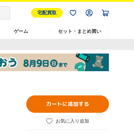
宅配買取
ゲーム
セット・まとめ買い
カートに追加する
お気に入り追加