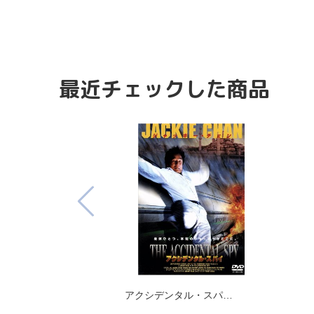
最近チェックした商品
アクシデンタル・スパ…