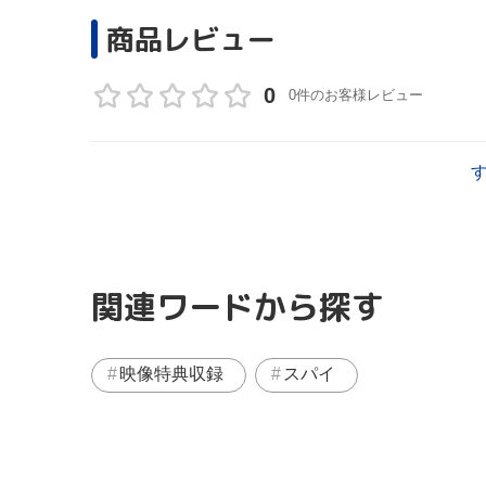
商品レビュー
0
0件のお客様レビュー
関連ワードから探す
映像特典収録
スパイ