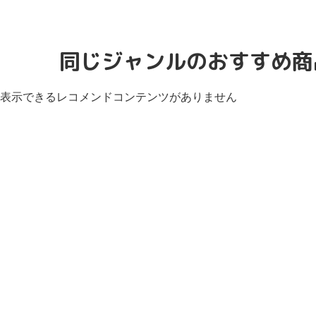
同じジャンルのおすすめ商
表示できるレコメンドコンテンツがありません