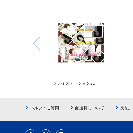
プレイステーション2…
ヘルプ・ご質問
配送料について
支払い