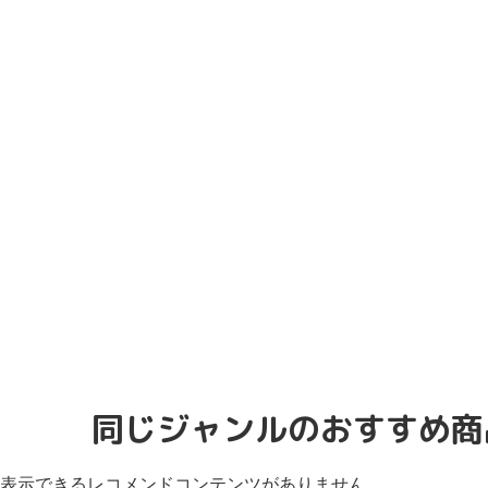
同じジャンルのおすすめ商
表示できるレコメンドコンテンツがありません