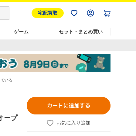
宅配買取
ゲーム
セット・まとめ買い
んでいる
カートに追加する
オープ
お気に入り追加