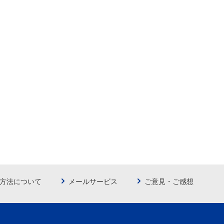
方法について
メールサービス
ご意見・ご感想