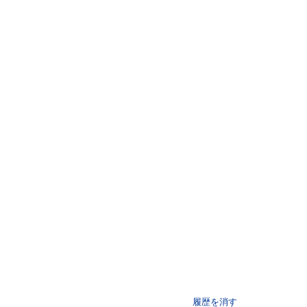
履歴を消す