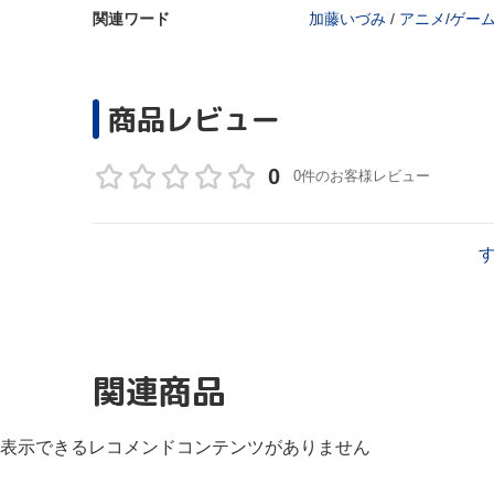
関連ワード
加藤いづみ
/
アニメ/ゲー
商品レビュー
0
0件のお客様レビュー
関連商品
表示できるレコメンドコンテンツがありません