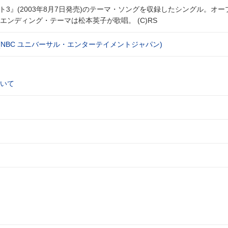
ト3』(2003年8月7日発売)のテーマ・ソングを収録したシングル。オー
ンディング・テーマは松本英子が歌唱。 (C)RS
(NBC ユニバーサル・エンターテイメントジャパン)
いて