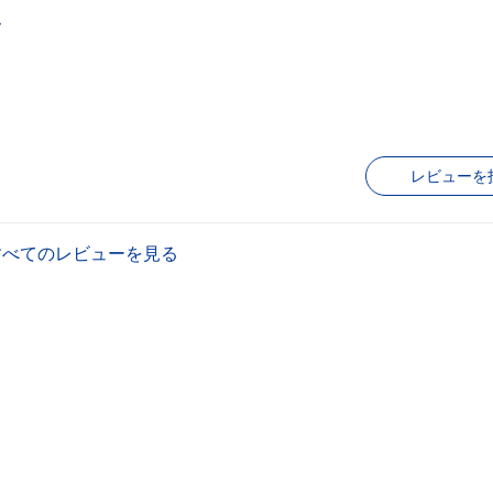
ム
レビューを
すべてのレビューを見る