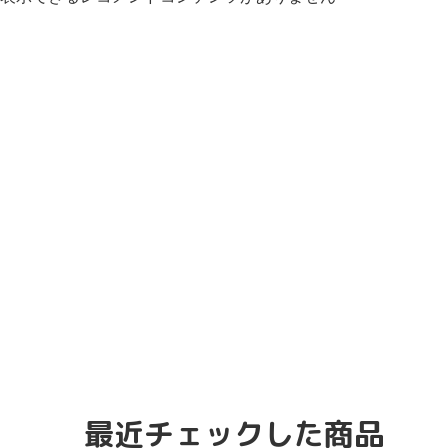
最近チェックした商品