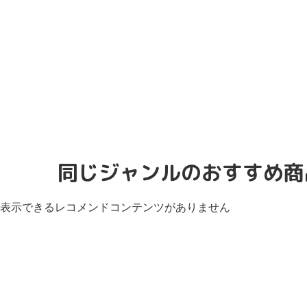
同じジャンルのおすすめ商
表示できるレコメンドコンテンツがありません