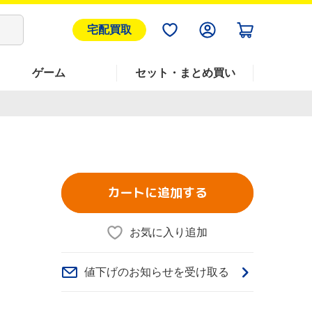
宅配買取
ゲーム
セット・まとめ買い
カートに追加する
お気に入り追加
値下げのお知らせを受け取る