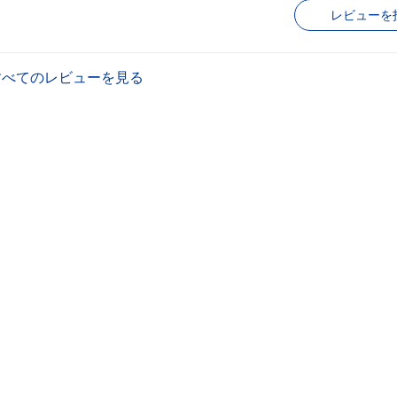
レビューを
すべてのレビューを見る