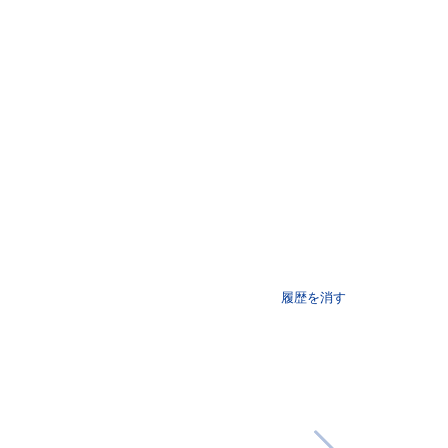
履歴を消す