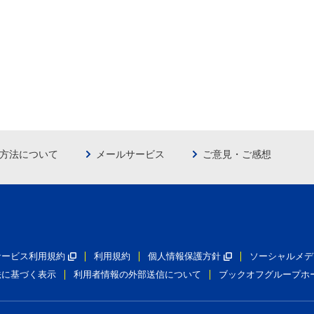
方法について
メールサービス
ご意見・ご感想
員サービス利用規約
利用規約
個人情報保護方針
ソーシャルメデ
法に基づく表示
利用者情報の外部送信について
ブックオフグループホ