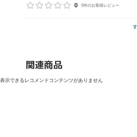
0
0件のお客様レビュー
関連商品
表示できるレコメンドコンテンツがありません