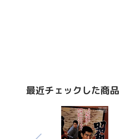
最近チェックした商品