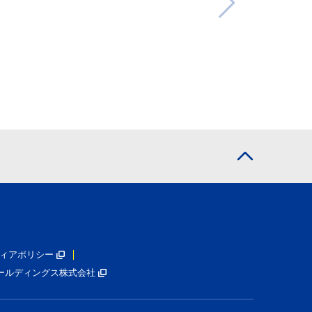
ィアポリシー
ールディングス株式会社