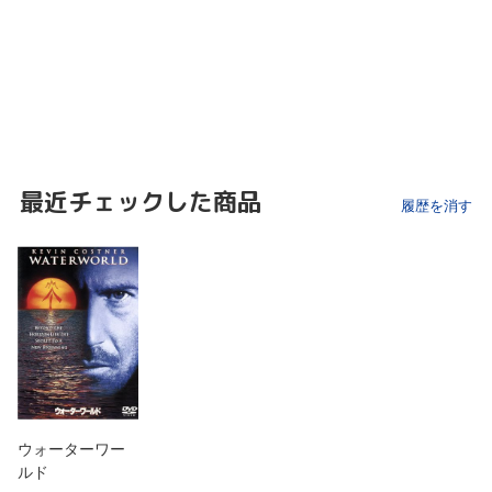
最近チェックした商品
履歴を消す
ウォーターワー
ルド