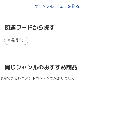
すべてのレビューを見る
関連ワードから探す
温暖化
同じジャンルのおすすめ商品
表示できるレコメンドコンテンツがありません