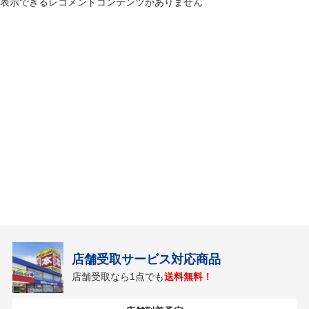
表示できるレコメンドコンテンツがありません
店舗受取サービス対応商品
店舗受取なら1点でも
送料無料！