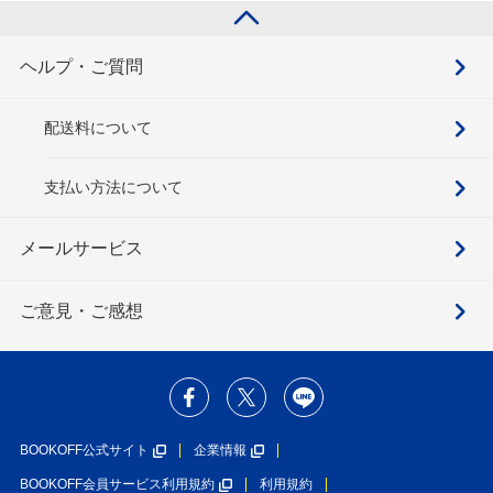
ヘルプ・ご質問
配送料について
支払い方法について
メールサービス
ご意見・ご感想
BOOKOFF公式サイト
企業情報
BOOKOFF会員サービス利用規約
利用規約