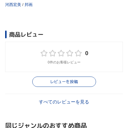
河西宏美
/
邦画
商品レビュー
0
0件のお客様レビュー
レビューを投稿
すべてのレビューを見る
同じジャンルのおすすめ商品