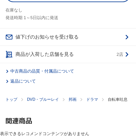
在庫なし
発送時期 1～5日以内に発送
値下げのお知らせを受け取る
商品が入荷した店舗を見る
2店
中古商品の品質・付属品について
返品について
トップ
DVD・ブルーレイ
邦画
ドラマ
自転車吐息
関連商品
表示できるレコメンドコンテンツがありません