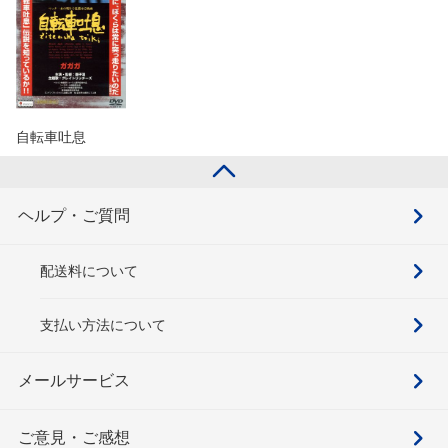
自転車吐息
ヘルプ・ご質問
配送料について
支払い方法について
メールサービス
ご意見・ご感想