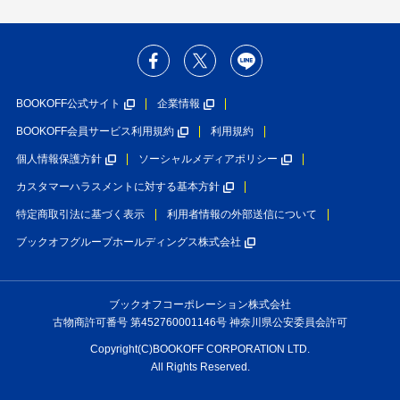
BOOKOFF公式サイト
企業情報
BOOKOFF会員サービス利用規約
利用規約
個人情報保護方針
ソーシャルメディアポリシー
カスタマーハラスメントに対する基本方針
特定商取引法に基づく表示
利用者情報の外部送信について
ブックオフグループホールディングス株式会社
ブックオフコーポレーション株式会社
古物商許可番号 第452760001146号 神奈川県公安委員会許可
Copyright(C)BOOKOFF CORPORATION LTD.
All Rights Reserved.