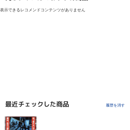
表示できるレコメンドコンテンツがありません
最近チェックした商品
履歴を消す