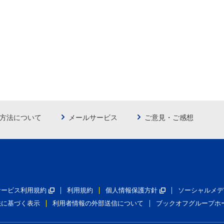
方法について
メールサービス
ご意見・ご感想
員サービス利用規約
利用規約
個人情報保護方針
ソーシャルメデ
法に基づく表示
利用者情報の外部送信について
ブックオフグループホ