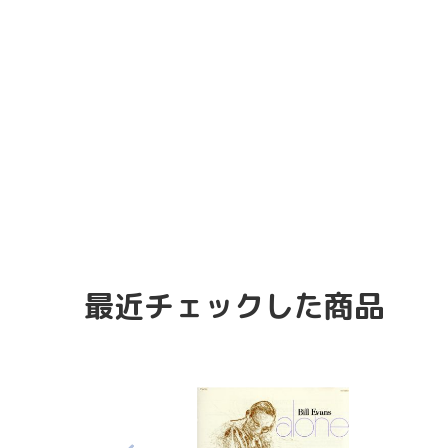
最近チェックした商品