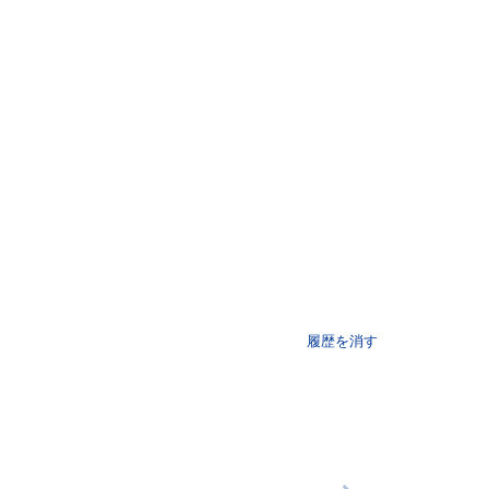
履歴を消す