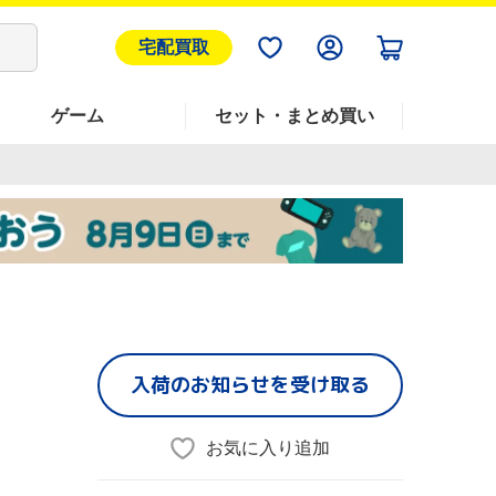
宅配買取
ゲーム
セット・まとめ買い
入荷のお知らせを受け取る
お気に入り追加