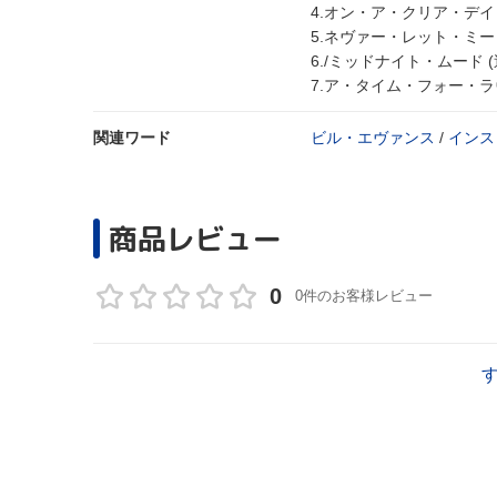
4.オン・ア・クリア・デイ
5.ネヴァー・レット・ミ
6./ミッドナイト・ムード (
7.ア・タイム・フォー・ラヴ
関連ワード
ビル・エヴァンス
/
インス
商品レビュー
0
0件のお客様レビュー