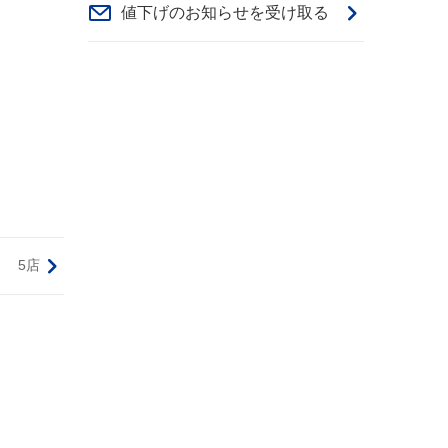
値下げのお知らせを受け取る
5店