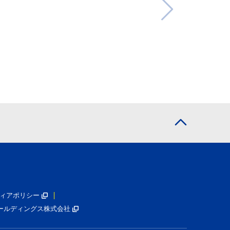
ィアポリシー
ールディングス株式会社