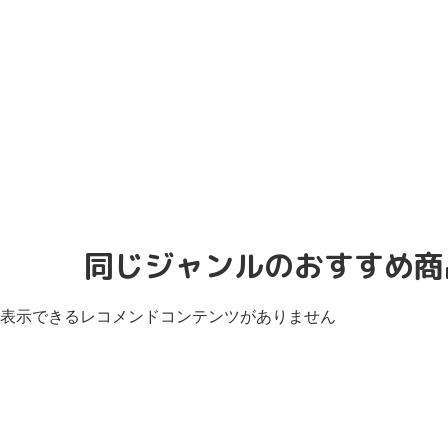
同じジャンルのおすすめ商
表示できるレコメンドコンテンツがありません