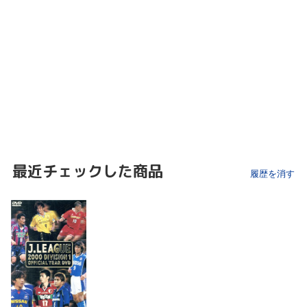
最近チェックした商品
履歴を消す