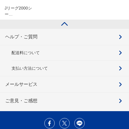
Jリーグ2000シ
ー…
ヘルプ・ご質問
配送料について
支払い方法について
メールサービス
ご意見・ご感想