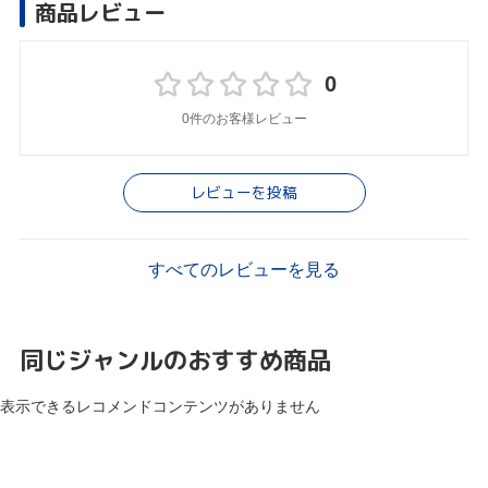
商品レビュー
0
0件のお客様レビュー
レビューを投稿
すべてのレビューを見る
同じジャンルのおすすめ商品
表示できるレコメンドコンテンツがありません