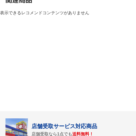
表示できるレコメンドコンテンツがありません
店舗受取サービス対応商品
店舗受取なら1点でも
送料無料！