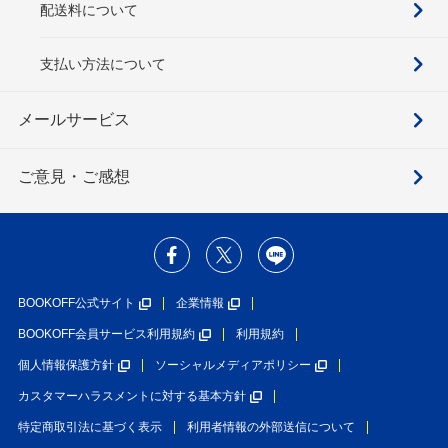
配送料について
支払い方法について
メールサービス
ご意見・ご感想
BOOKOFF公式サイト
企業情報
BOOKOFF会員サービス利用規約
利用規約
個人情報保護方針
ソーシャルメディアポリシー
カスタマーハラスメントに対する基本方針
特定商取引法に基づく表示
利用者情報の外部送信について