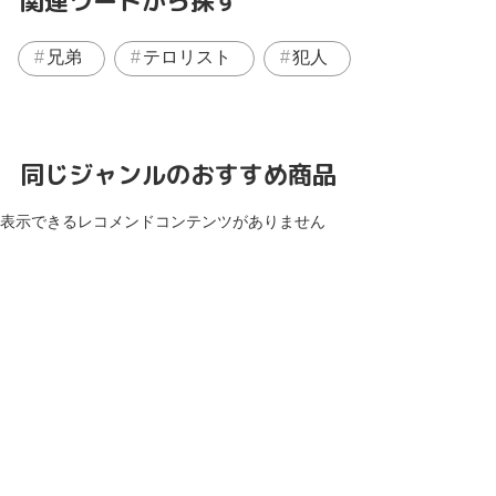
関連ワードから探す
兄弟
テロリスト
犯人
同じジャンルのおすすめ商品
表示できるレコメンドコンテンツがありません