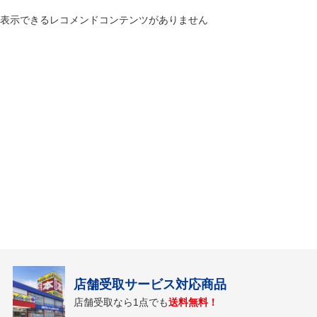
表示できるレコメンドコンテンツがありません
店舗受取サービス対応商品
店舗受取なら1点でも
送料無料！