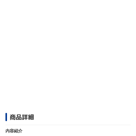
商品詳細
内容紹介