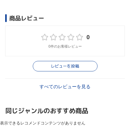
商品レビュー
0
0件のお客様レビュー
レビューを投稿
すべてのレビューを見る
同じジャンルのおすすめ商品
表示できるレコメンドコンテンツがありません