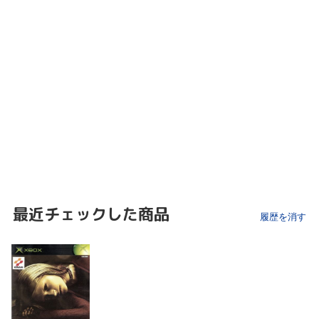
最近チェックした商品
履歴を消す