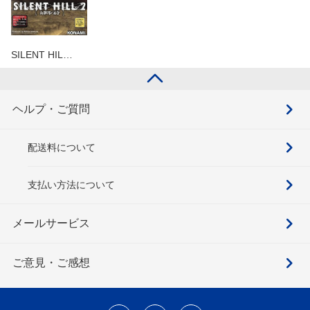
SILENT HIL…
ヘルプ・ご質問
配送料について
支払い方法について
メールサービス
ご意見・ご感想