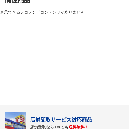
表示できるレコメンドコンテンツがありません
店舗受取サービス対応商品
店舗受取なら1点でも
送料無料！