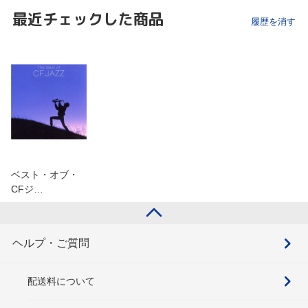
最近チェックした商品
履歴を消す
ベスト・オブ・
CFジ…
ヘルプ・ご質問
配送料について