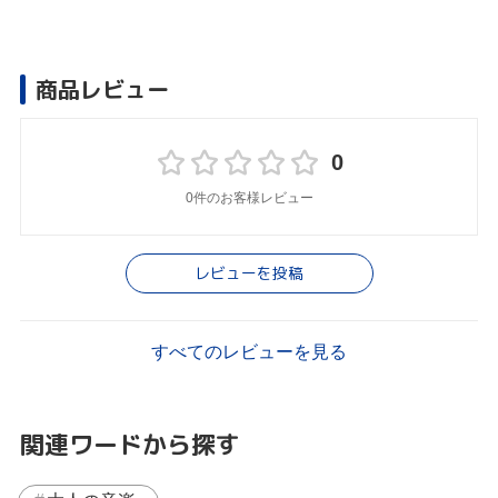
商品レビュー
0
0件のお客様レビュー
レビューを投稿
すべてのレビューを見る
関連ワードから探す