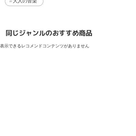
大人の音楽
同じジャンルのおすすめ商品
表示できるレコメンドコンテンツがありません