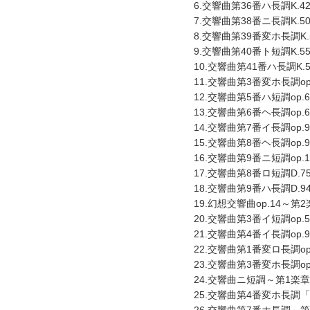
6.交響曲第36番ハ長調K.
7.交響曲第38番ニ長調K.
8.交響曲第39番変ホ長調K
9.交響曲第40番ト短調K.5
10.交響曲第41番ハ長調K.
11.交響曲第3番変ホ長調o
12.交響曲第5番ハ短調op
13.交響曲第6番ヘ長調op
14.交響曲第7番イ長調op.
15.交響曲第8番ヘ長調op.
16.交響曲第9番ニ短調op
17.交響曲第8番ロ短調D.
18.交響曲第9番ハ長調D.
19.幻想交響曲op.14～第
20.交響曲第3番イ短調op
21.交響曲第4番イ長調op
22.交響曲第1番変ロ長調o
23.交響曲第3番変ホ長調o
24.交響曲ニ短調～第1楽章
25.交響曲第4番変ホ長調