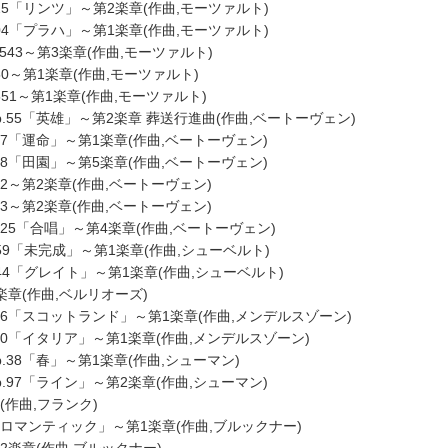
425「リンツ」～第2楽章(作曲,モーツァルト)
504「プラハ」～第1楽章(作曲,モーツァルト)
.543～第3楽章(作曲,モーツァルト)
50～第1楽章(作曲,モーツァルト)
551～第1楽章(作曲,モーツァルト)
p.55「英雄」～第2楽章 葬送行進曲(作曲,ベートーヴェン)
.67「運命」～第1楽章(作曲,ベートーヴェン)
.68「田園」～第5楽章(作曲,ベートーヴェン)
92～第2楽章(作曲,ベートーヴェン)
93～第2楽章(作曲,ベートーヴェン)
.125「合唱」～第4楽章(作曲,ベートーヴェン)
759「未完成」～第1楽章(作曲,シューベルト)
944「グレイト」～第1楽章(作曲,シューベルト)
2楽章(作曲,ベルリオーズ)
.56「スコットランド」～第1楽章(作曲,メンデルスゾーン)
.90「イタリア」～第1楽章(作曲,メンデルスゾーン)
p.38「春」～第1楽章(作曲,シューマン)
p.97「ライン」～第2楽章(作曲,シューマン)
(作曲,フランク)
「ロマンティック」～第1楽章(作曲,ブルックナー)