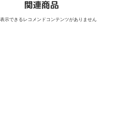
関連商品
表示できるレコメンドコンテンツがありません