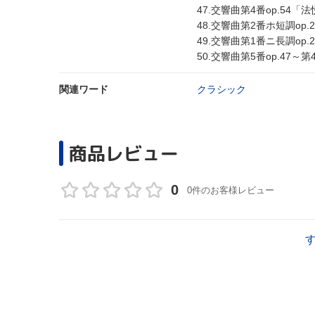
47.交響曲第4番op.54
48.交響曲第2番ホ短調op.
49.交響曲第1番ニ長調op
50.交響曲第5番op.47～
関連ワード
クラシック
商品レビュー
0
0件のお客様レビュー