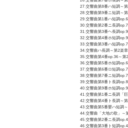
26.交響曲第7番ホ長調～第
27.交響曲第8番ハ短調～第
28.交響曲第9番ニ短調～第
29.交響曲第1番ハ短調op.
30.交響曲第2番ニ長調op.
31.交響曲第3番ヘ長調op.
32.交響曲第4番ホ短調op.
33.交響曲第3番ハ短調op
34.交響曲ハ長調～第2楽章
35.交響曲第4番op.36～
36.交響曲第5番ホ短調op
37.交響曲第6番ロ短調op
38.交響曲第7番ニ短調op.
39.交響曲第8番ト長調op.
40.交響曲第9番ホ短調op
41.交響曲第1番ニ長調「巨
42.交響曲第4番ト長調～第
43.交響曲第5番嬰ハ短調～
44.交響曲「大地の歌」～第
45.交響曲第2番ニ長調op.
46.交響曲第3番ト短調op.