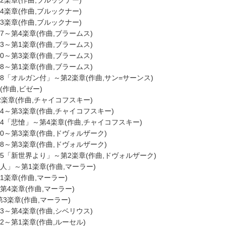
2楽章(作曲,ブルックナー)
4楽章(作曲,ブルックナー)
3楽章(作曲,ブルックナー)
67～第4楽章(作曲,ブラームス)
73～第1楽章(作曲,ブラームス)
90～第3楽章(作曲,ブラームス)
98～第1楽章(作曲,ブラームス)
.78「オルガン付」～第2楽章(作曲,サン=サーンス)
(作曲,ビゼー)
第2楽章(作曲,チャイコフスキー)
.64～第3楽章(作曲,チャイコフスキー)
.74「悲愴」～第4楽章(作曲,チャイコフスキー)
70～第3楽章(作曲,ドヴォルザーク)
88～第3楽章(作曲,ドヴォルザーク)
.95「新世界より」～第2楽章(作曲,ドヴォルザーク)
人」～第1楽章(作曲,マーラー)
1楽章(作曲,マーラー)
第4楽章(作曲,マーラー)
3楽章(作曲,マーラー)
43～第4楽章(作曲,シベリウス)
42～第1楽章(作曲,ルーセル)