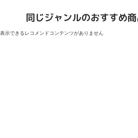
同じジャンルのおすすめ商
表示できるレコメンドコンテンツがありません