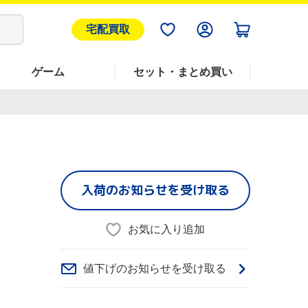
宅配買取
ゲーム
セット・まとめ買い
入荷のお知らせを受け取る
お気に入り追加
値下げのお知らせを受け取る