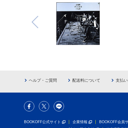
ヘルプ・ご質問
配送料について
支払い
BOOKOFF公式サイト
企業情報
BOOKOFF会