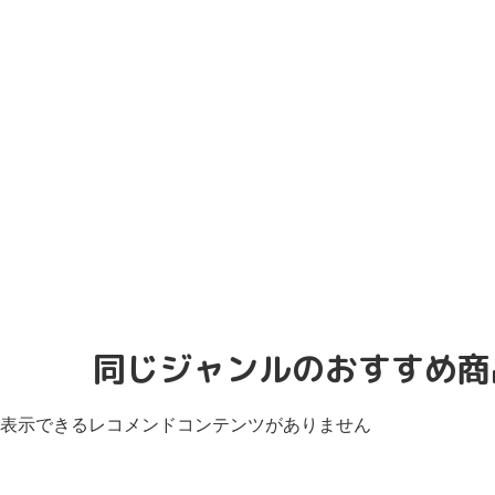
同じジャンルのおすすめ商
表示できるレコメンドコンテンツがありません