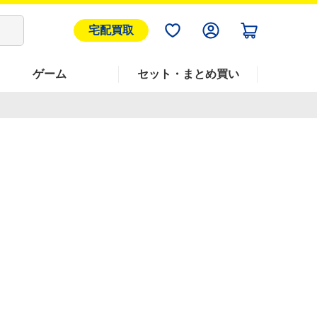
宅配買取
ゲーム
セット・まとめ買い