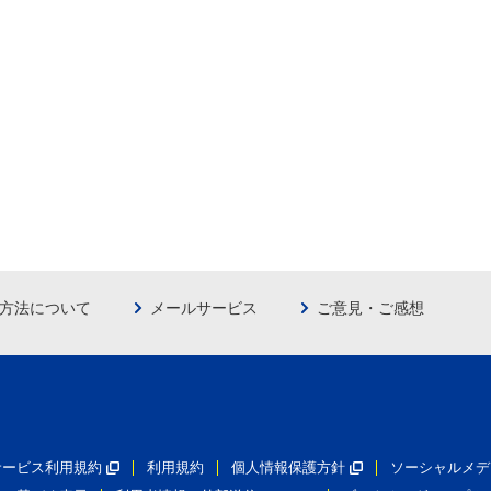
方法について
メールサービス
ご意見・ご感想
員サービス利用規約
利用規約
個人情報保護方針
ソーシャルメデ