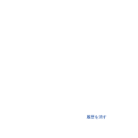
履歴を消す