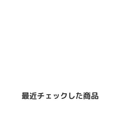
最近チェックした商品