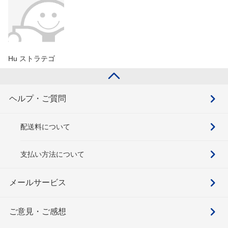
Hu ストラテゴ
ヘルプ・ご質問
配送料について
支払い方法について
メールサービス
ご意見・ご感想