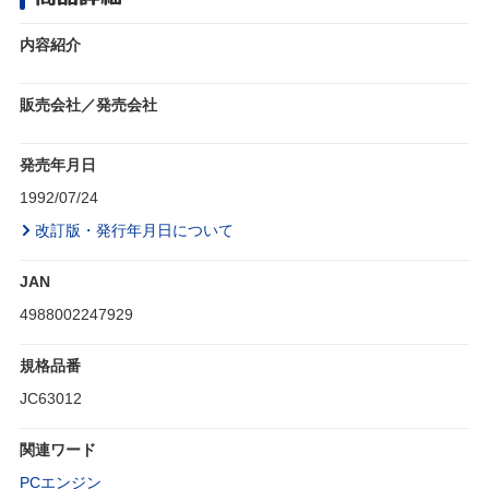
内容紹介
販売会社／発売会社
発売年月日
1992/07/24
改訂版・発行年月日について
JAN
4988002247929
規格品番
JC63012
関連ワード
PCエンジン