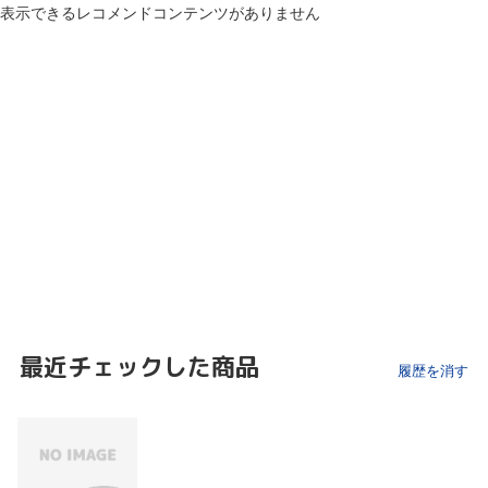
表示できるレコメンドコンテンツがありません
最近チェックした商品
履歴を消す