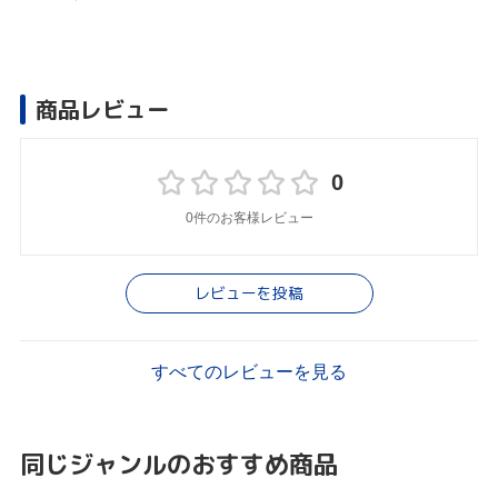
商品レビュー
0
0件のお客様レビュー
レビューを投稿
すべてのレビューを見る
同じジャンルのおすすめ商品