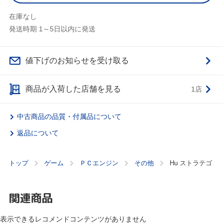
在庫なし
発送時期 1～5日以内に発送
値下げのお知らせを受け取る
商品が入荷した店舗を見る
1店
中古商品の品質・付属品について
返品について
トップ
ゲーム
ＰＣエンジン
その他
Hu ストラテゴ
関連商品
表示できるレコメンドコンテンツがありません