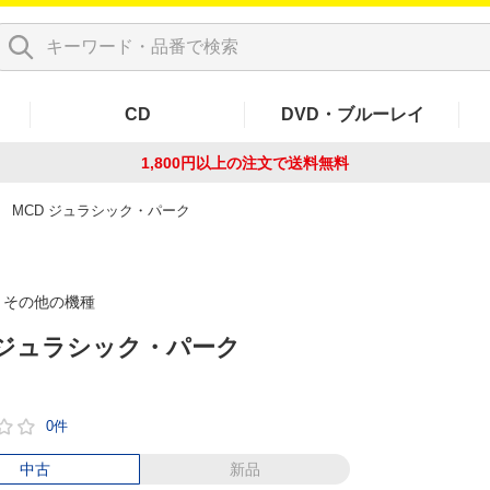
CD
DVD・ブルーレイ
1,800円以上の注文で
送料無料
MCD ジュラシック・パーク
その他の機種
 ジュラシック・パーク
0件
中古
新品