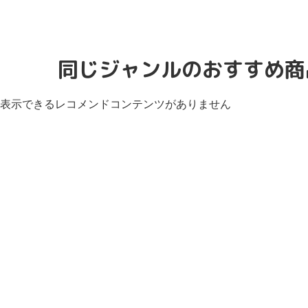
同じジャンルのおすすめ商
表示できるレコメンドコンテンツがありません