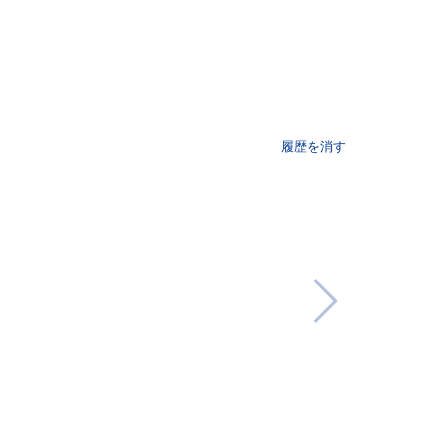
履歴を消す