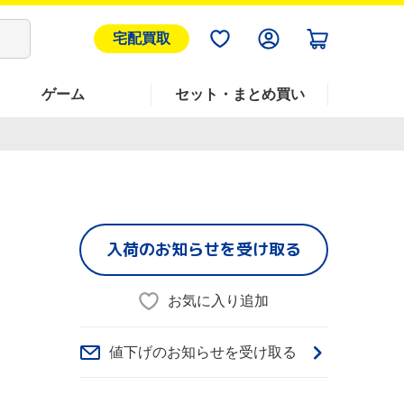
宅配買取
ゲーム
セット・まとめ買い
入荷のお知らせを受け取る
お気に入り追加
値下げのお知らせを受け取る