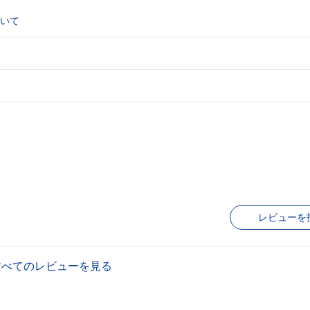
いて
レビューを
すべてのレビューを見る