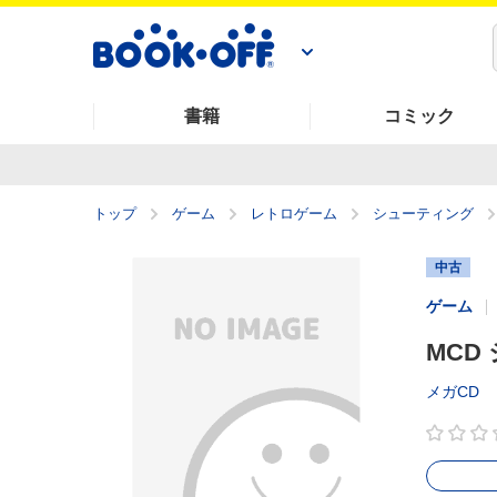
書籍
コミック
トップ
ゲーム
レトロゲーム
シューティング
中古
ゲーム
MCD
メガCD