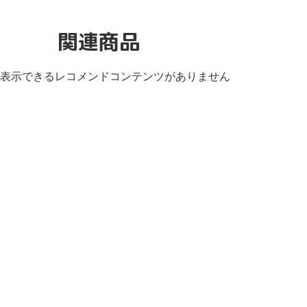
関連商品
表示できるレコメンドコンテンツがありません