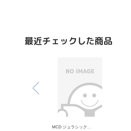
最近チェックした商品
MCD ジュラシック…