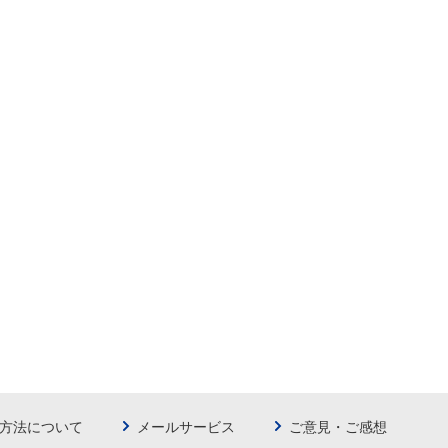
方法について
メールサービス
ご意見・ご感想