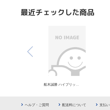
最近チェックした商品
船木誠勝 ハイブリッ…
ヘルプ・ご質問
配送料について
支払い