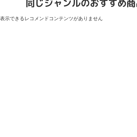
同じジャンルのおすすめ商
表示できるレコメンドコンテンツがありません