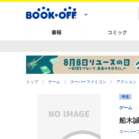
書籍
コミック
トップ
ゲーム
スーパーファミコン
アクション
中古
ゲーム
船木
スーパー