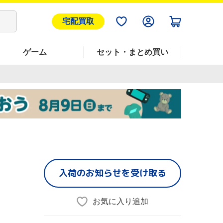
宅配買取
ゲーム
セット・まとめ買い
入荷のお知らせを受け取る
お気に入り追加