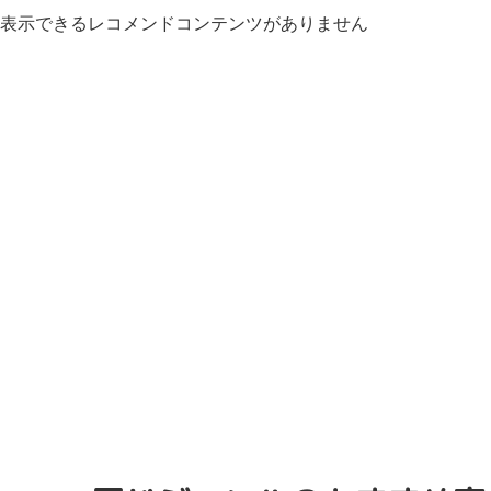
表示できるレコメンドコンテンツがありません