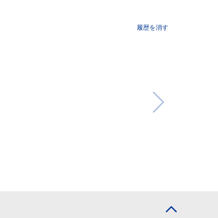
履歴を消す