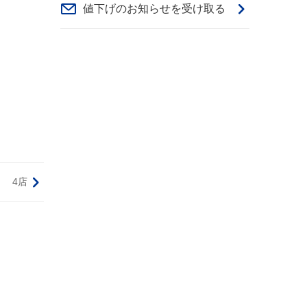
値下げのお知らせを受け取る
4店