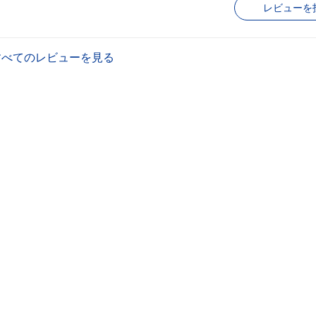
レビューを
すべてのレビューを見る