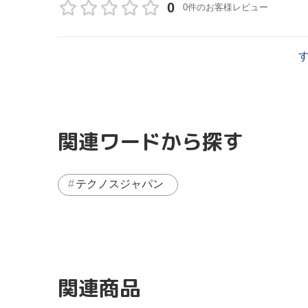
0
0件のお客様レビュー
関連ワードから探す
テクノスジャパン
関連商品