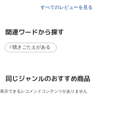
すべてのレビューを見る
関連ワードから探す
聴きごたえがある
同じジャンルのおすすめ商品
表示できるレコメンドコンテンツがありません