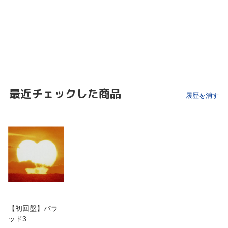
最近チェックした商品
履歴を消す
【初回盤】バラ
ッド3…