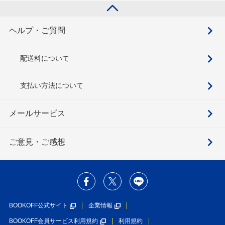
ヘルプ・ご質問
配送料について
支払い方法について
メールサービス
ご意見・ご感想
BOOKOFF公式サイト
企業情報
BOOKOFF会員サービス利用規約
利用規約