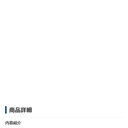
商品詳細
内容紹介