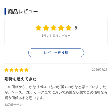
商品レビュー
5
1件のお客様レビュー
レビューを投稿
2026/07/25
期待を超えてきた
この価格から、かなりボロいものが届くのかなと思っていました
が、ケース、CD、ケース全てにおいて綺麗な状態でこの価格なら
買う価値あると思います。
ILOVEサザン