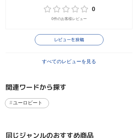
0
0件のお客様レビュー
レビューを投稿
すべてのレビューを見る
関連ワードから探す
ユーロビート
同じジャンルのおすすめ商品