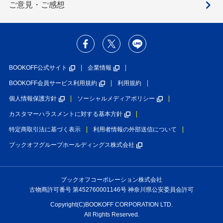
ご意見・ご感想
BOOKOFF公式サイト
企業情報
BOOKOFF会員サービス利用規約
利用規約
個人情報保護方針
ソーシャルメディアポリシー
カスタマーハラスメントに対する基本方針
特定商取引法に基づく表示
利用者情報の外部送信について
ブックオフグループホールディングス株式会社
ブックオフコーポレーション株式会社
古物商許可番号 第452760001146号 神奈川県公安委員会許可
Copyright(C)BOOKOFF CORPORATION LTD.
All Rights Reserved.