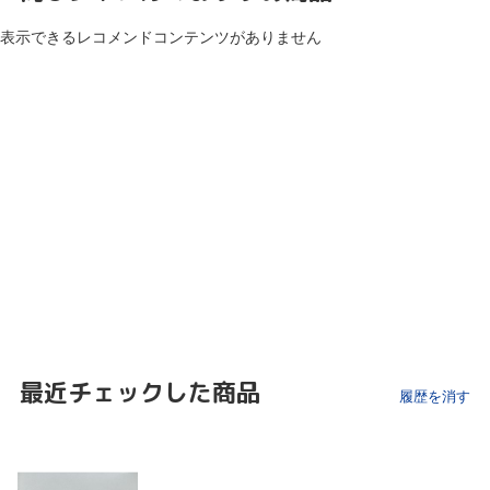
表示できるレコメンドコンテンツがありません
最近チェックした商品
履歴を消す