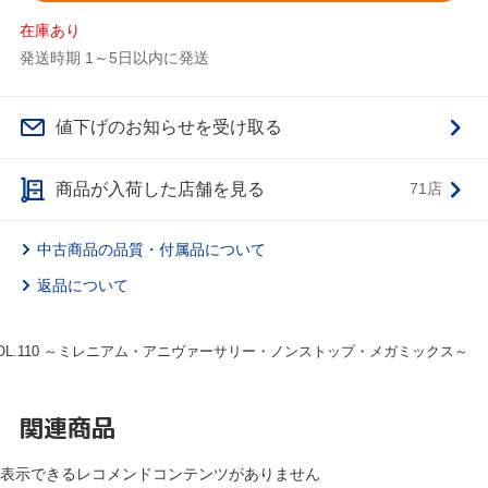
在庫あり
発送時期 1～5日以内に発送
値下げのお知らせを受け取る
商品が入荷した店舗を見る
71店
中古商品の品質・付属品について
返品について
OL.110 ～ミレニアム・アニヴァーサリー・ノンストップ・メガミックス～
関連商品
表示できるレコメンドコンテンツがありません