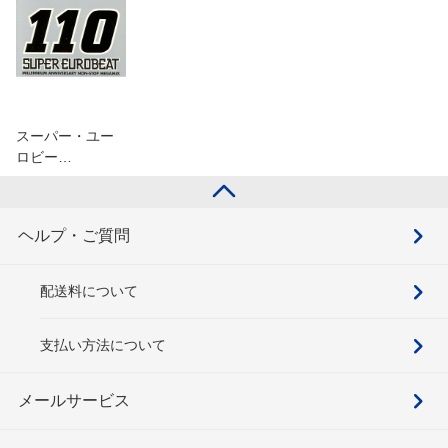
スーパー・ユー
ロビー…
ヘルプ・ご質問
配送料について
支払い方法について
メールサービス