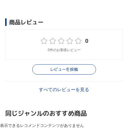
商品レビュー
0
0件のお客様レビュー
レビューを投稿
すべてのレビューを見る
同じジャンルのおすすめ商品
表示できるレコメンドコンテンツがありません