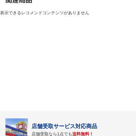
表示できるレコメンドコンテンツがありません
店舗受取サービス対応商品
店舗受取なら1点でも
送料無料！