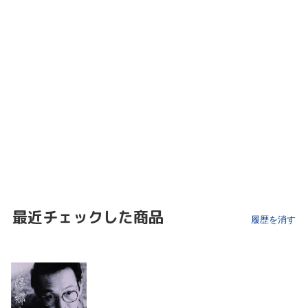
最近チェックした商品
履歴を消す