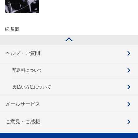
続 帰郷
ヘルプ・ご質問
配送料について
支払い方法について
メールサービス
ご意見・ご感想