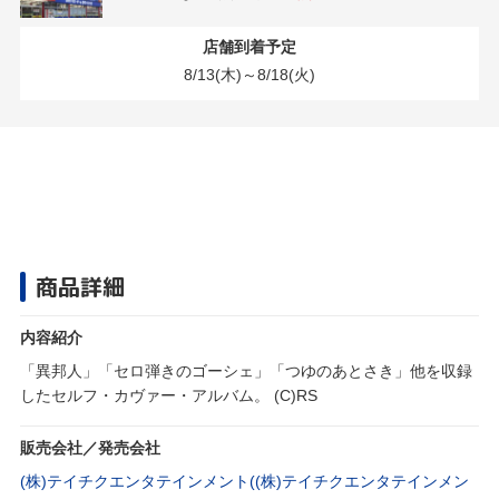
店舗到着予定
8/13(木)～8/18(火)
商品詳細
内容紹介
「異邦人」「セロ弾きのゴーシェ」「つゆのあとさき」他を収録
したセルフ・カヴァー・アルバム。 (C)RS
販売会社／発売会社
(株)テイチクエンタテインメント((株)テイチクエンタテインメン