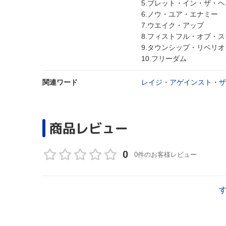
5.ブレット・イン・ザ・
6.ノウ・ユア・エナミー
7.ウエイク・アップ
8.フィストフル・オブ・
9.タウンシップ・リベリオ
10.フリーダム
関連ワード
レイジ・アゲインスト・ザ
商品レビュー
0
0件のお客様レビュー