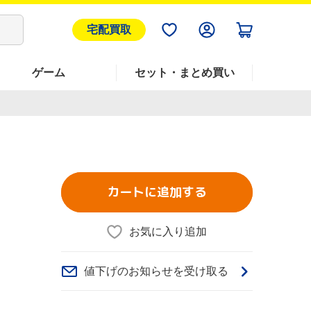
宅配買取
ゲーム
セット・まとめ買い
カートに追加する
お気に入り追加
値下げのお知らせを受け取る