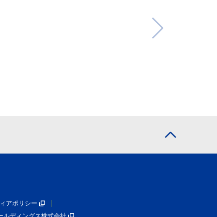
ィアポリシー
ールディングス株式会社