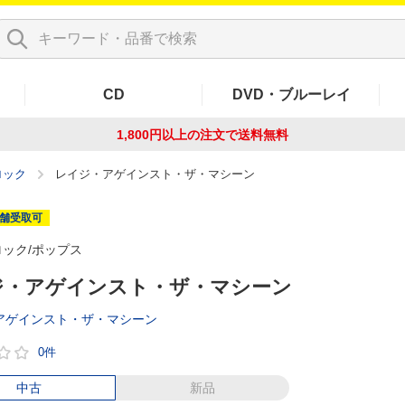
CD
DVD・ブルーレイ
1,800円以上の注文で
送料無料
ロック
レイジ・アゲインスト・ザ・マシーン
舗受取可
ロック/ポップス
ジ・アゲインスト・ザ・マシーン
アゲインスト・ザ・マシーン
0件
中古
新品