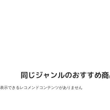
同じジャンルのおすすめ商
表示できるレコメンドコンテンツがありません