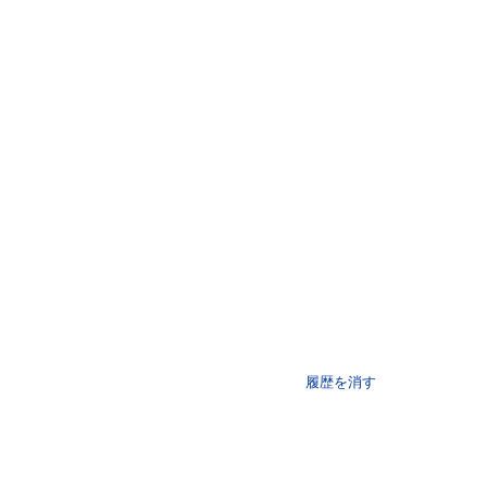
履歴を消す