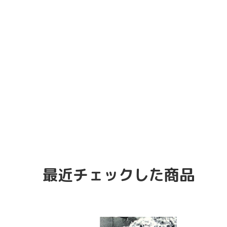
最近チェックした商品