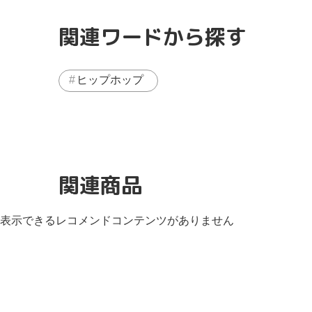
関連ワードから探す
ヒップホップ
関連商品
表示できるレコメンドコンテンツがありません