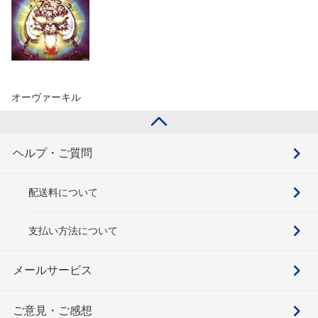
オーヴァーキル
ヘルプ・ご質問
配送料について
支払い方法について
メールサービス
ご意見・ご感想