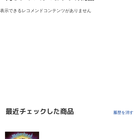
表示できるレコメンドコンテンツがありません
最近チェックした商品
履歴を消す