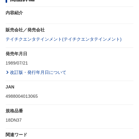
内容紹介
販売会社／発売会社
テイチクエンタテインメント(テイチクエンタテインメント)
発売年月日
1989/07/21
改訂版・発行年月日について
JAN
4988004013065
規格品番
18DN37
関連ワード