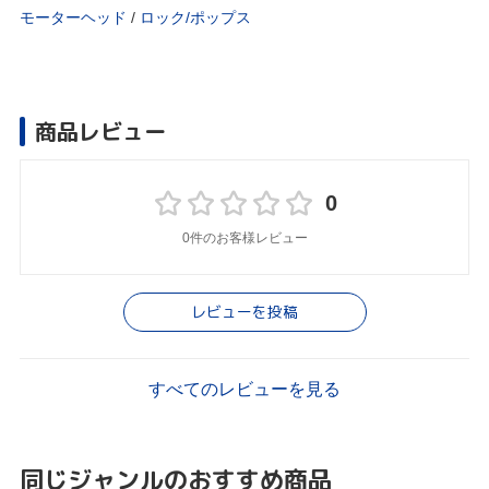
モーターヘッド
/
ロック/ポップス
商品レビュー
0
0件のお客様レビュー
レビューを投稿
すべてのレビューを見る
同じジャンルのおすすめ商品