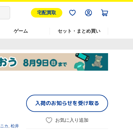
宅配買取
ゲーム
セット・まとめ買い
入荷のお知らせを受け取る
お気に入り追加
ニカ
,
松井