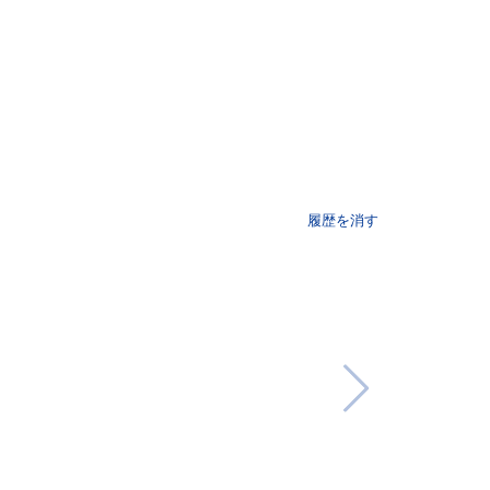
履歴を消す