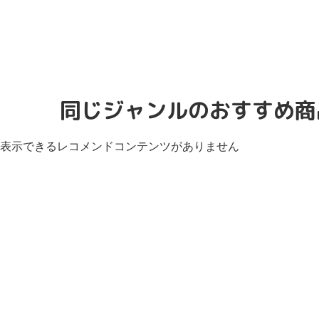
同じジャンルのおすすめ商
表示できるレコメンドコンテンツがありません