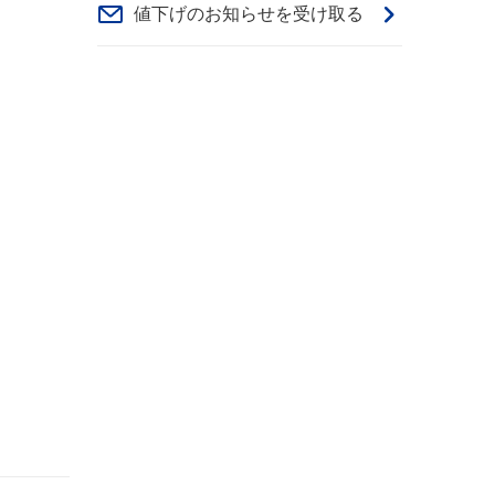
値下げのお知らせを受け取る