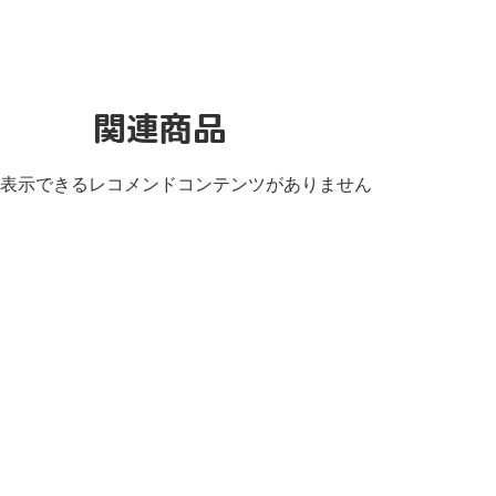
関連商品
表示できるレコメンドコンテンツがありません