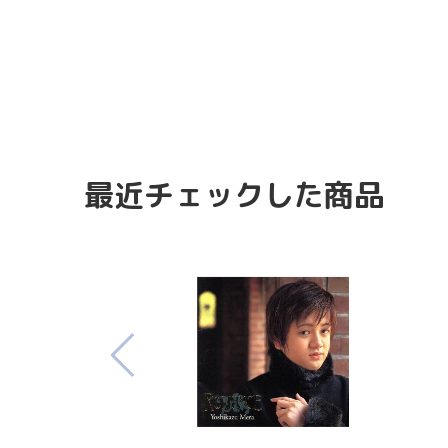
最近チェックした商品