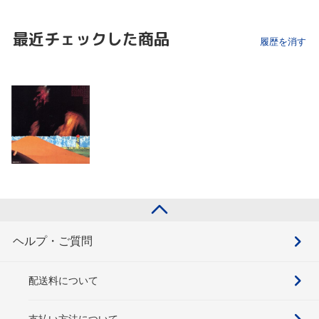
最近チェックした商品
履歴を消す
ヘルプ・ご質問
配送料について
支払い方法について