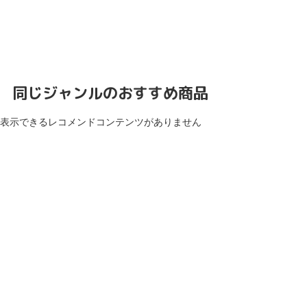
同じジャンルのおすすめ商品
表示できるレコメンドコンテンツがありません