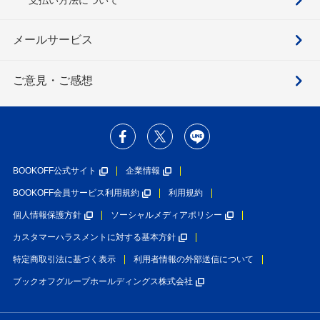
メールサービス
ご意見・ご感想
BOOKOFF公式サイト
企業情報
BOOKOFF会員サービス利用規約
利用規約
個人情報保護方針
ソーシャルメディアポリシー
カスタマーハラスメントに対する基本方針
特定商取引法に基づく表示
利用者情報の外部送信について
ブックオフグループホールディングス株式会社