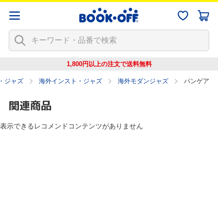
1,800円以上の注文で
送料無料
・ジャズ
海外インスト・ジャズ
海外モダンジャズ
パンゲア
関連商品
表示できるレコメンドコンテンツがありません