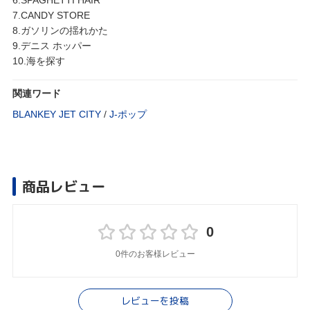
7.CANDY STORE
8.ガソリンの揺れかた
9.デニス ホッパー
10.海を探す
関連ワード
BLANKEY JET CITY
/
J‐ポップ
商品レビュー
0
0件のお客様レビュー
レビューを投稿