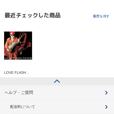
最近チェックした商品
履歴を消す
LOVE FLASH…
ヘルプ・ご質問
配送料について