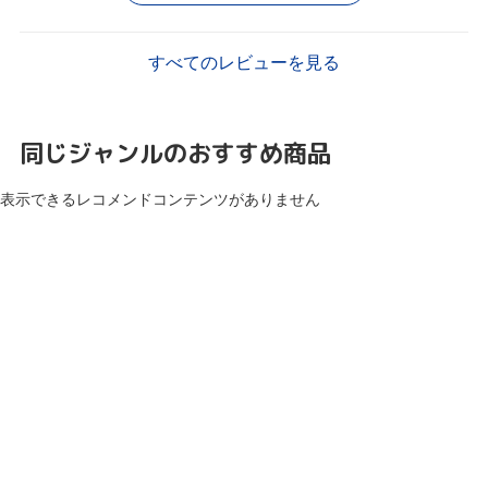
すべてのレビューを見る
同じジャンルのおすすめ商品
表示できるレコメンドコンテンツがありません