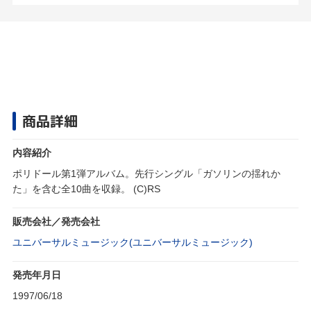
商品詳細
内容紹介
ポリドール第1弾アルバム。先行シングル「ガソリンの揺れか
た」を含む全10曲を収録。 (C)RS
販売会社／発売会社
ユニバーサルミュージック(ユニバーサルミュージック)
発売年月日
1997/06/18