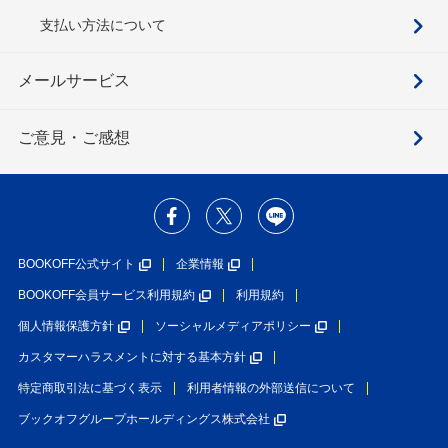
支払い方法について
メールサービス
ご意見・ご感想
BOOKOFF公式サイト
企業情報
BOOKOFF会員サービス利用規約
利用規約
個人情報保護方針
ソーシャルメディアポリシー
カスタマーハラスメントに対する基本方針
特定商取引法に基づく表示
利用者情報の外部送信について
ブックオフグループホールディングス株式会社