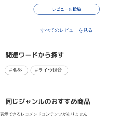
レビューを投稿
すべてのレビューを見る
関連ワードから探す
名盤
ライヴ録音
同じジャンルのおすすめ商品
表示できるレコメンドコンテンツがありません