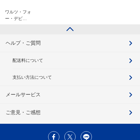
ワルツ・フォ
ー・デビ…
ヘルプ・ご質問
配送料について
支払い方法について
メールサービス
ご意見・ご感想