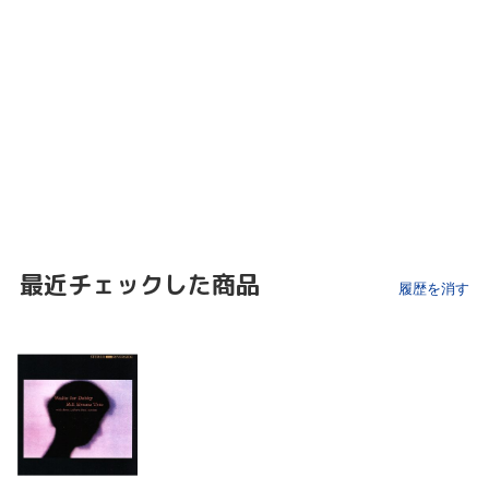
最近チェックした商品
履歴を消す