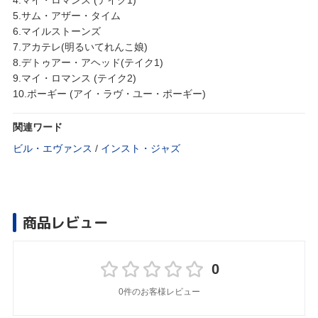
5.サム・アザー・タイム
6.マイルストーンズ
7.アカテレ(明るいてれんこ娘)
8.デトゥアー・アヘッド(テイク1)
9.マイ・ロマンス (テイク2)
10.ポーギー (アイ・ラヴ・ユー・ポーギー)
関連ワード
ビル・エヴァンス
/
インスト・ジャズ
商品レビュー
0
0件のお客様レビュー