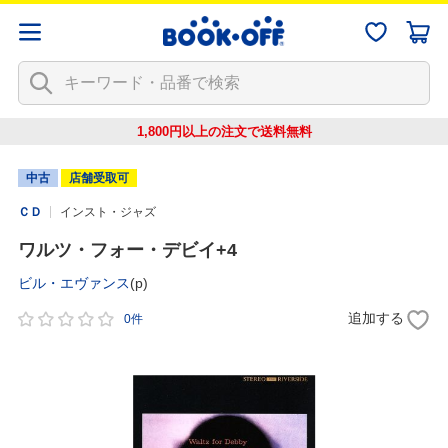
1,800円以上の注文で
送料無料
中古
店舗受取可
ＣＤ
インスト・ジャズ
ワルツ・フォー・デビイ+4
ビル・エヴァンス
(p)
追加する
0件