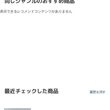
同じジャンルのおすすめ商品
表示できるレコメンドコンテンツがありません
最近チェックした商品
履歴を消す