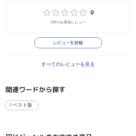
0
0件のお客様レビュー
レビューを投稿
すべてのレビューを見る
関連ワードから探す
ベスト版