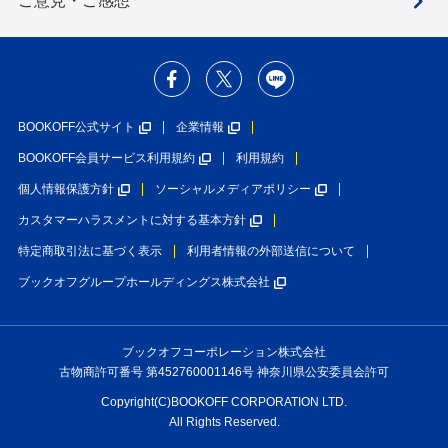
ご意見・ご感想
BOOKOFF公式サイト
企業情報
BOOKOFF会員サービス利用規約
利用規約
個人情報保護方針
ソーシャルメディアポリシー
カスタマーハラスメントに対する基本方針
特定商取引法に基づく表示
利用者情報の外部送信について
ブックオフグループホールディングス株式会社
ブックオフコーポレーション株式会社
古物商許可番号 第452760001146号 神奈川県公安委員会許可
Copyright(C)BOOKOFF CORPORATION LTD.
All Rights Reserved.