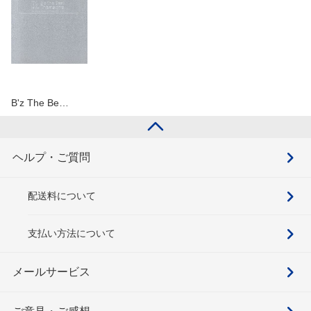
B'z The Be…
ヘルプ・ご質問
配送料について
支払い方法について
メールサービス