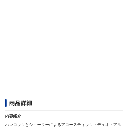
商品詳細
内容紹介
ハンコックとショーターによるアコースティック・デュオ・アル