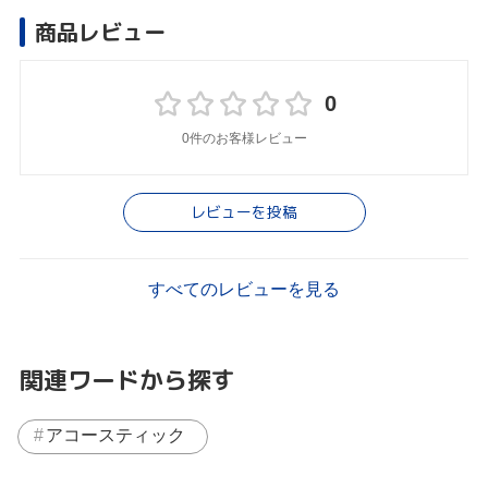
商品レビュー
0
0件のお客様レビュー
レビューを投稿
すべてのレビューを見る
関連ワードから探す
アコースティック