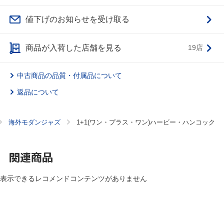
値下げのお知らせを受け取る
商品が入荷した店舗を見る
19店
中古商品の品質・付属品について
返品について
海外モダンジャズ
1+1(ワン・プラス・ワン)ハービー・ハンコック
関連商品
表示できるレコメンドコンテンツがありません