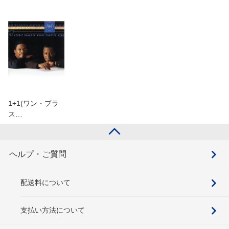
1+1(ワン・プラ
ス…
ヘルプ・ご質問
配送料について
支払い方法について