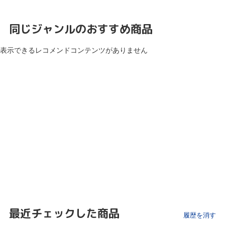
同じジャンルのおすすめ商品
表示できるレコメンドコンテンツがありません
最近チェックした商品
履歴を消す