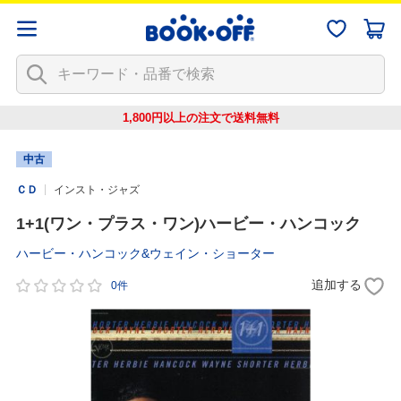
1,800円以上の注文で
送料無料
中古
ＣＤ
インスト・ジャズ
1+1(ワン・プラス・ワン)ハービー・ハンコック
ハービー・ハンコック&ウェイン・ショーター
追加する
0件