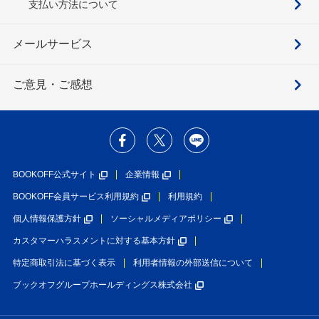
支払い方法について
メールサービス
ご意見・ご感想
BOOKOFF公式サイト
企業情報
BOOKOFF会員サービス利用規約
利用規約
個人情報保護方針
ソーシャルメディアポリシー
カスタマーハラスメントに対する基本方針
特定商取引法に基づく表示
利用者情報の外部送信について
ブックオフグループホールディングス株式会社