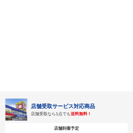
店舗受取サービス対応商品
店舗受取なら1点でも
送料無料！
店舗到着予定