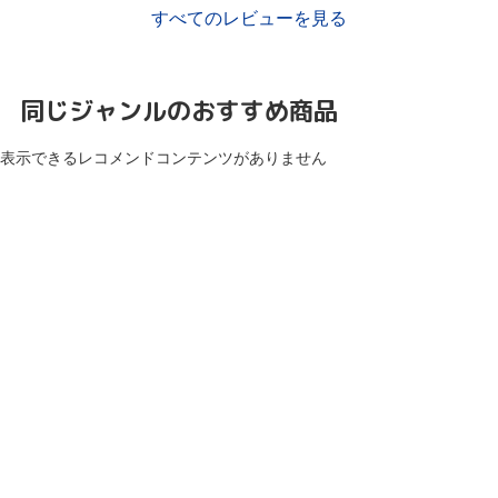
すべてのレビューを見る
同じジャンルのおすすめ商品
表示できるレコメンドコンテンツがありません