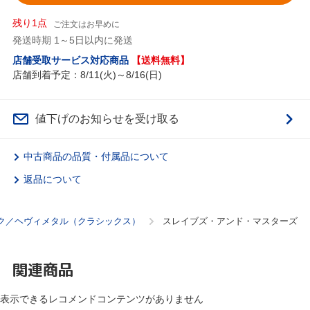
残り1点
ご注文はお早めに
発送時期 1～5日以内に発送
店舗受取サービス対応商品
【送料無料】
店舗到着予定：8/11(火)～8/16(日)
値下げのお知らせを受け取る
中古商品の品質・付属品について
返品について
ク／ヘヴィメタル（クラシックス）
スレイブズ・アンド・マスターズ
関連商品
表示できるレコメンドコンテンツがありません