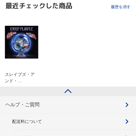
最近チェックした商品
履歴を消す
スレイブズ・ア
ンド・…
ヘルプ・ご質問
配送料について