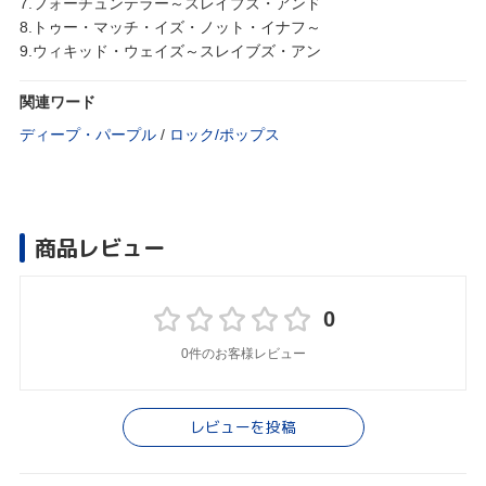
7.フォーチュンテラー～スレイブズ・アンド
8.トゥー・マッチ・イズ・ノット・イナフ～
9.ウィキッド・ウェイズ～スレイブズ・アン
関連ワード
ディープ・パープル
/
ロック/ポップス
商品レビュー
0
0件のお客様レビュー
レビューを投稿