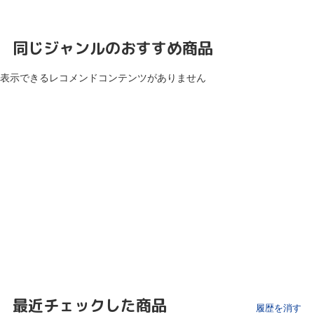
同じジャンルのおすすめ商品
表示できるレコメンドコンテンツがありません
最近チェックした商品
履歴を消す