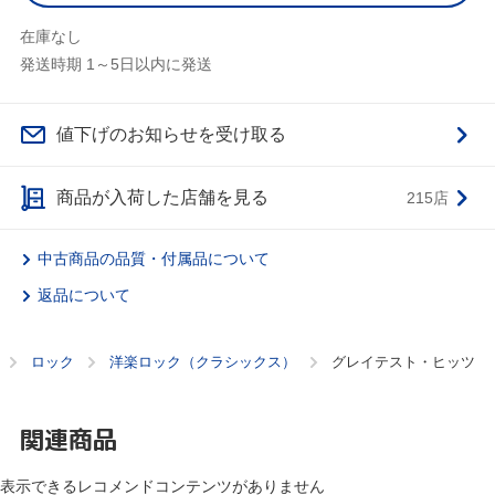
在庫なし
発送時期 1～5日以内に発送
値下げのお知らせを受け取る
商品が入荷した店舗を見る
215店
中古商品の品質・付属品について
返品について
ロック
洋楽ロック（クラシックス）
グレイテスト・ヒッツ
関連商品
表示できるレコメンドコンテンツがありません