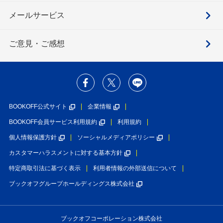
メールサービス
ご意見・ご感想
BOOKOFF公式サイト
企業情報
BOOKOFF会員サービス利用規約
利用規約
個人情報保護方針
ソーシャルメディアポリシー
カスタマーハラスメントに対する基本方針
特定商取引法に基づく表示
利用者情報の外部送信について
ブックオフグループホールディングス株式会社
ブックオフコーポレーション株式会社