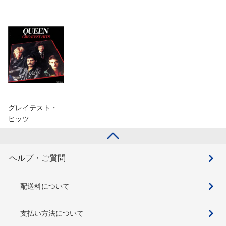
グレイテスト・
ヒッツ
ヘルプ・ご質問
配送料について
支払い方法について