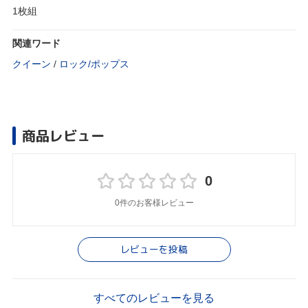
1枚組
関連ワード
クイーン
/
ロック/ポップス
商品レビュー
0
0件のお客様レビュー
レビューを投稿
すべてのレビューを見る