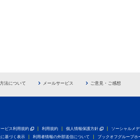
方法について
メールサービス
ご意見・ご感想
員サービス利用規約
利用規約
個人情報保護方針
ソーシャルメデ
法に基づく表示
利用者情報の外部送信について
ブックオフグループホ