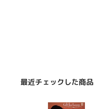
最近チェックした商品