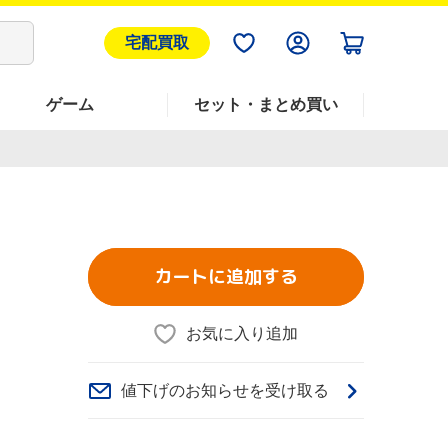
宅配買取
ゲーム
セット・まとめ買い
カートに追加する
お気に入り追加
値下げのお知らせを受け取る