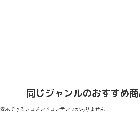
同じジャンルのおすすめ商
表示できるレコメンドコンテンツがありません