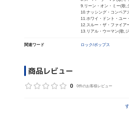
9.リーン・オン・ミー(歌
10.ナッシング・コンペア
11.ホワイ・ドント・ユー・
12.スルー・ザ・ファイアー
13.リアル・ウーマン(歌
関連ワード
ロック/ポップス
商品レビュー
0
0件のお客様レビュー