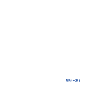
履歴を消す