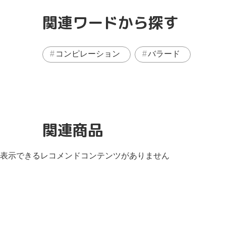
関連ワードから探す
コンピレーション
バラード
関連商品
表示できるレコメンドコンテンツがありません