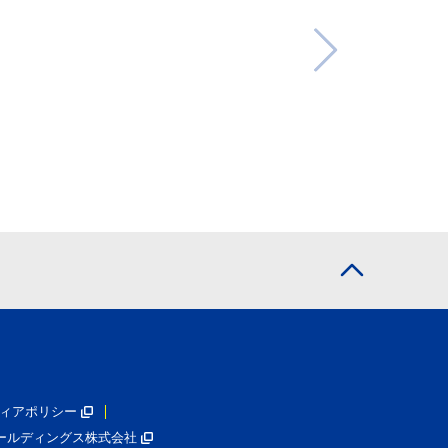
ィアポリシー
ールディングス株式会社