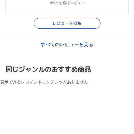
0件のお客様レビュー
レビューを投稿
すべてのレビューを見る
同じジャンルのおすすめ商品
表示できるレコメンドコンテンツがありません