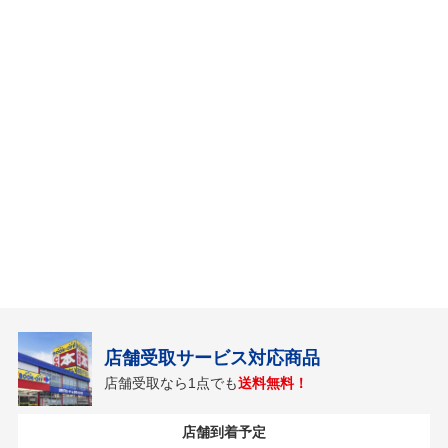
店舗受取サービス対応商品
店舗受取なら1点でも
送料無料！
店舗到着予定