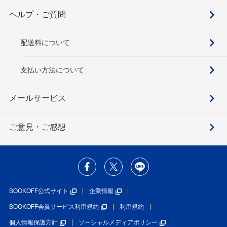
ヘルプ・ご質問
配送料について
支払い方法について
メールサービス
ご意見・ご感想
BOOKOFF公式サイト
企業情報
BOOKOFF会員サービス利用規約
利用規約
個人情報保護方針
ソーシャルメディアポリシー