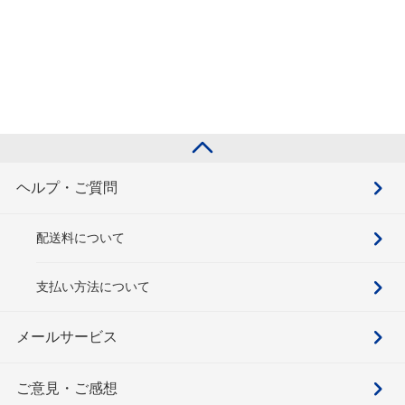
ヘルプ・ご質問
配送料について
支払い方法について
メールサービス
ご意見・ご感想