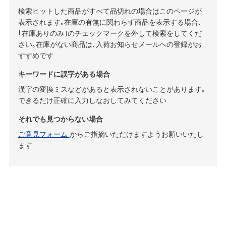
検索ヒットした商品がすべて品切れの場合はこのページが
表示されます｡在庫の有無に関わらず商品を表示する場合､
｢在庫ありのみ｣のチェックマークを外して検索をしてくだ
さい｡在庫がない商品は､入荷お知らせメールへの登録がお
すすめです
キーワードに誤字がある場合
漢字の変換ミスなどがあると表示されないことがあります｡
できるだけ正確に入力しなおしてみてください
それでも見つからない場合
ご意見フォーム
からご指摘いただけますようお願いいたし
ます