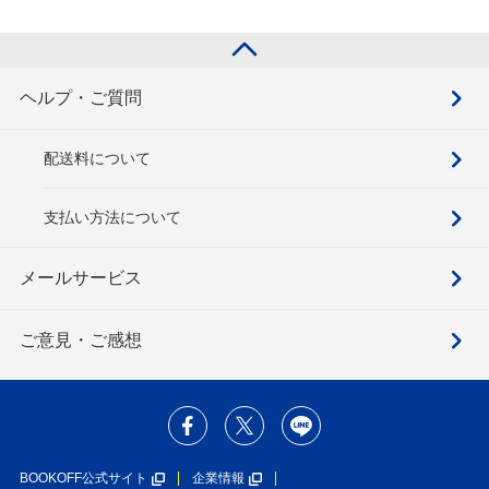
ヘルプ・ご質問
配送料について
支払い方法について
メールサービス
ご意見・ご感想
BOOKOFF公式サイト
企業情報