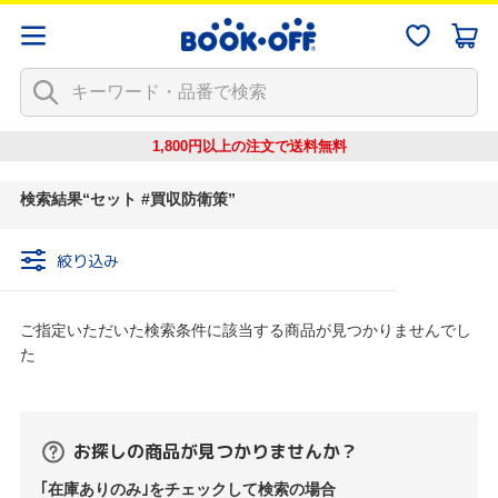
1,800円以上の注文で
送料無料
検索結果
セット #買収防衛策
絞り込み
ご指定いただいた検索条件に該当する商品が見つかりませんでし
た
お探しの商品が見つかりませんか？
｢在庫ありのみ｣をチェックして検索の場合